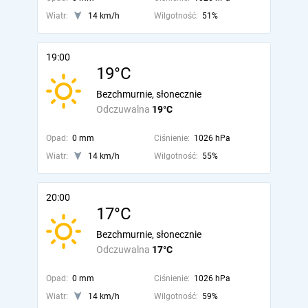
Wiatr:
14 km/h
Wilgotność:
51%
19:00
19°C
Bezchmurnie, słonecznie
Odczuwalna
19°C
Opad:
0 mm
Ciśnienie:
1026 hPa
Wiatr:
14 km/h
Wilgotność:
55%
20:00
17°C
Bezchmurnie, słonecznie
Odczuwalna
17°C
Opad:
0 mm
Ciśnienie:
1026 hPa
Wiatr:
14 km/h
Wilgotność:
59%