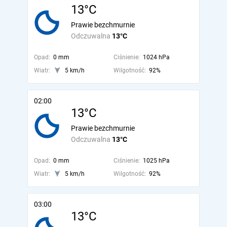
13°C
Prawie bezchmurnie
Odczuwalna
13°C
Opad:
0 mm
Ciśnienie:
1024 hPa
Wiatr:
5 km/h
Wilgotność:
92%
02:00
13°C
Prawie bezchmurnie
Odczuwalna
13°C
Opad:
0 mm
Ciśnienie:
1025 hPa
Wiatr:
5 km/h
Wilgotność:
92%
03:00
13°C