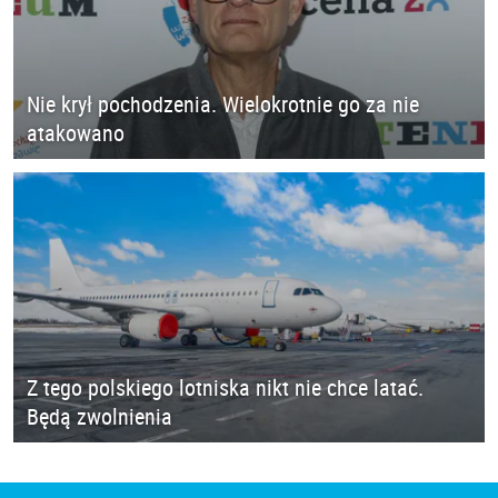
Nie krył pochodzenia. Wielokrotnie go za nie
atakowano
Z tego polskiego lotniska nikt nie chce latać.
Będą zwolnienia