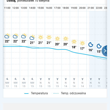
Temperatura
Temp. odczuwalna