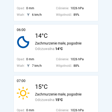
Opad:
0 mm
Ciśnienie:
1026 hPa
Wiatr:
6 km/h
Wilgotność:
89%
06:00
14°C
Zachmurzenie małe, pogodnie
Odczuwalna
14°C
Opad:
0 mm
Ciśnienie:
1026 hPa
Wiatr:
7 km/h
Wilgotność:
88%
07:00
15°C
Zachmurzenie małe, pogodnie
Odczuwalna
15°C
Opad:
0 mm
Ciśnienie:
1026 hPa