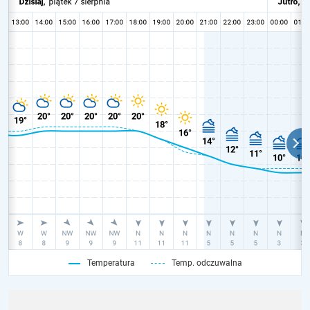
Temperatura
Temp. odczuwalna