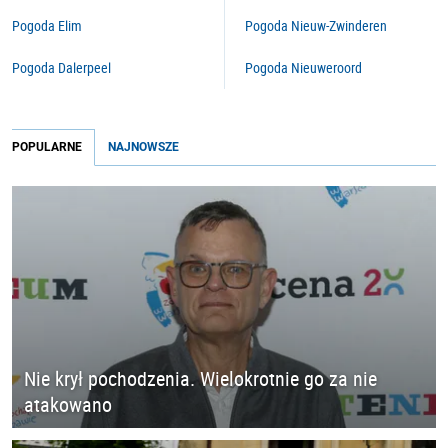
Pogoda Elim
Pogoda Nieuw-Zwinderen
Pogoda Dalerpeel
Pogoda Nieuweroord
POPULARNE
NAJNOWSZE
Nie krył pochodzenia. Wielokrotnie go za nie
atakowano