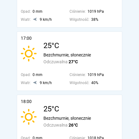
Opad:
0 mm
Ciśnienie:
1019 hPa
Wiatr:
9 km/h
Wilgotność:
38%
17:00
25°C
Bezchmurnie, słonecznie
Odczuwalna
27°C
Opad:
0 mm
Ciśnienie:
1019 hPa
Wiatr:
9 km/h
Wilgotność:
40%
18:00
25°C
Bezchmurnie, słonecznie
Odczuwalna
26°C
Opad:
0 mm
Ciśnienie:
1018 hPa