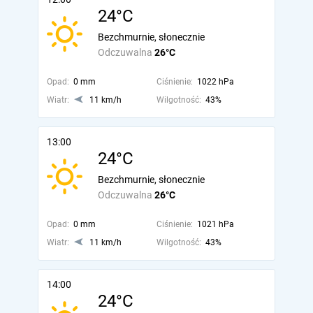
24°C
Bezchmurnie, słonecznie
Odczuwalna
26°C
Opad:
0 mm
Ciśnienie:
1022 hPa
Wiatr:
11 km/h
Wilgotność:
43%
13:00
24°C
Bezchmurnie, słonecznie
Odczuwalna
26°C
Opad:
0 mm
Ciśnienie:
1021 hPa
Wiatr:
11 km/h
Wilgotność:
43%
14:00
24°C