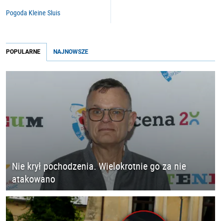
Pogoda Kleine Sluis
POPULARNE
NAJNOWSZE
Nie krył pochodzenia. Wielokrotnie go za nie
atakowano