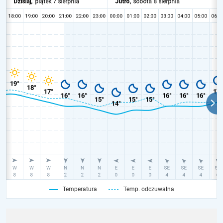
Temperatura
Temp. odczuwalna