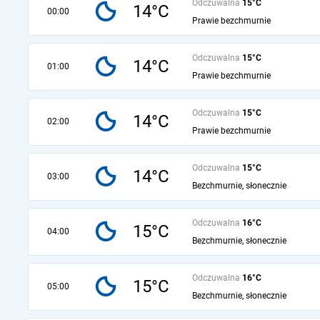
Odczuwalna
15°C
14°C
00:00
Prawie bezchmurnie
Odczuwalna
15°C
14°C
01:00
Prawie bezchmurnie
Odczuwalna
15°C
14°C
02:00
Prawie bezchmurnie
Odczuwalna
15°C
14°C
03:00
Bezchmurnie, słonecznie
Odczuwalna
16°C
15°C
04:00
Bezchmurnie, słonecznie
Odczuwalna
16°C
15°C
05:00
Bezchmurnie, słonecznie