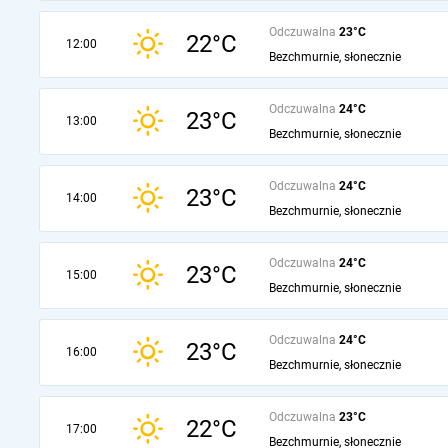
Odczuwalna
23°C
22°C
12:00
Bezchmurnie, słonecznie
Odczuwalna
24°C
23°C
13:00
Bezchmurnie, słonecznie
Odczuwalna
24°C
23°C
14:00
Bezchmurnie, słonecznie
Odczuwalna
24°C
23°C
15:00
Bezchmurnie, słonecznie
Odczuwalna
24°C
23°C
16:00
Bezchmurnie, słonecznie
Odczuwalna
23°C
22°C
17:00
Bezchmurnie, słonecznie