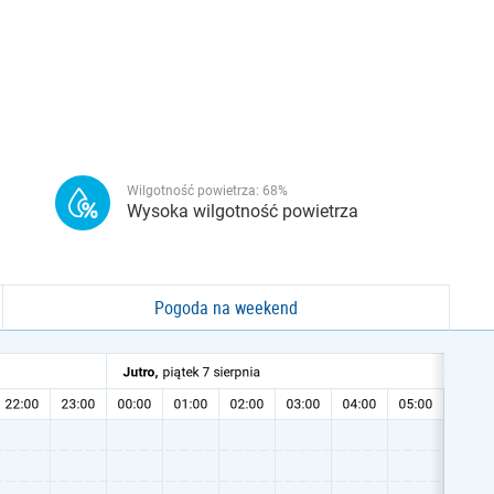
Wilgotność powietrza:
68
%
Wysoka wilgotność powietrza
Pogoda na weekend