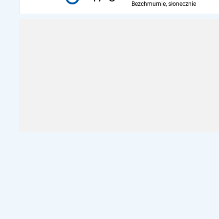
Bezchmurnie, słonecznie