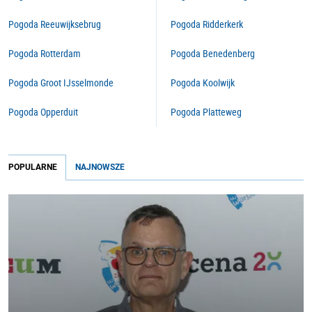
Pogoda Reeuwijksebrug
Pogoda Ridderkerk
Pogoda Rotterdam
Pogoda Benedenberg
Pogoda Groot IJsselmonde
Pogoda Koolwijk
Pogoda Opperduit
Pogoda Platteweg
POPULARNE
NAJNOWSZE