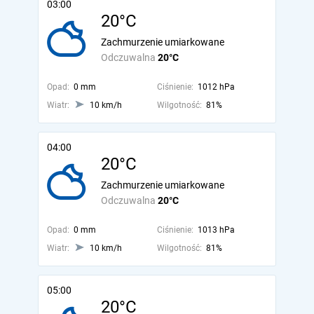
03:00
20°C
Zachmurzenie umiarkowane
Odczuwalna
20°C
Opad:
0 mm
Ciśnienie:
1012 hPa
Wiatr:
10 km/h
Wilgotność:
81%
04:00
20°C
Zachmurzenie umiarkowane
Odczuwalna
20°C
Opad:
0 mm
Ciśnienie:
1013 hPa
Wiatr:
10 km/h
Wilgotność:
81%
05:00
20°C