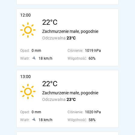
12:00
22°C
Zachmurzenie małe, pogodnie
Odczuwalna
23°C
Opad:
0 mm
Ciśnienie:
1019 hPa
Wiatr:
18 km/h
Wilgotność:
60%
13:00
22°C
Zachmurzenie małe, pogodnie
Odczuwalna
23°C
Opad:
0 mm
Ciśnienie:
1020 hPa
Wiatr:
18 km/h
Wilgotność:
58%