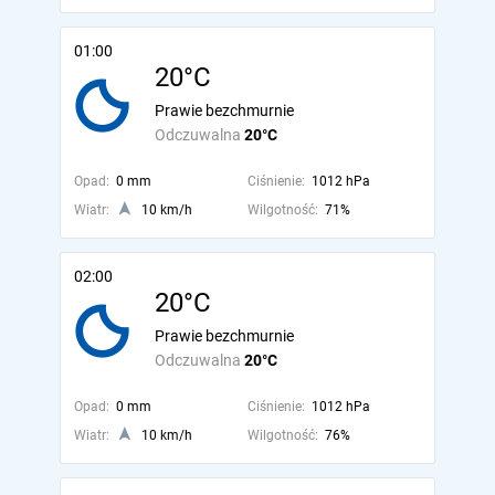
01:00
20°C
Prawie bezchmurnie
Odczuwalna
20°C
Opad:
0 mm
Ciśnienie:
1012 hPa
Wiatr:
10 km/h
Wilgotność:
71%
02:00
20°C
Prawie bezchmurnie
Odczuwalna
20°C
Opad:
0 mm
Ciśnienie:
1012 hPa
Wiatr:
10 km/h
Wilgotność:
76%