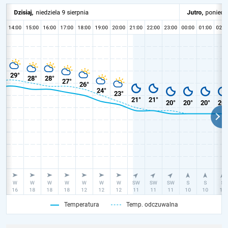
Temperatura
Temp. odczuwalna