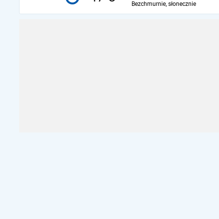
Bezchmurnie, słonecznie