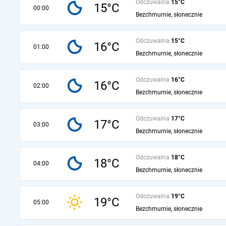
Odczuwalna
15°C
15°C
00:00
Bezchmurnie, słonecznie
Odczuwalna
15°C
16°C
01:00
Bezchmurnie, słonecznie
Odczuwalna
16°C
16°C
02:00
Bezchmurnie, słonecznie
Odczuwalna
17°C
17°C
03:00
Bezchmurnie, słonecznie
Odczuwalna
18°C
18°C
04:00
Bezchmurnie, słonecznie
Odczuwalna
19°C
19°C
05:00
Bezchmurnie, słonecznie