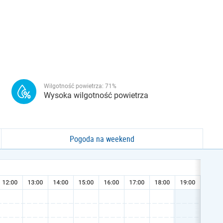
Wilgotność powietrza:
71
%
Wysoka wilgotność powietrza
Pogoda na weekend