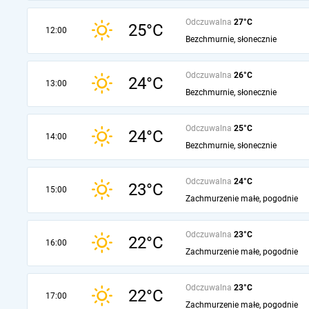
Odczuwalna
27°C
25°C
12:00
Bezchmurnie, słonecznie
Odczuwalna
26°C
24°C
13:00
Bezchmurnie, słonecznie
Odczuwalna
25°C
24°C
14:00
Bezchmurnie, słonecznie
Odczuwalna
24°C
23°C
15:00
Zachmurzenie małe, pogodnie
Odczuwalna
23°C
22°C
16:00
Zachmurzenie małe, pogodnie
Odczuwalna
23°C
22°C
17:00
Zachmurzenie małe, pogodnie