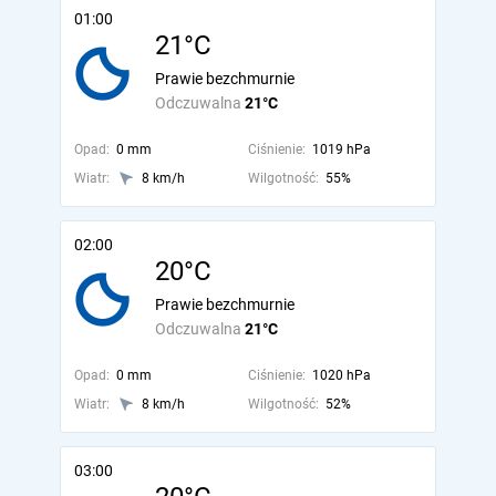
01:00
21°C
Prawie bezchmurnie
Odczuwalna
21°C
Opad:
0 mm
Ciśnienie:
1019 hPa
Wiatr:
8 km/h
Wilgotność:
55%
02:00
20°C
Prawie bezchmurnie
Odczuwalna
21°C
Opad:
0 mm
Ciśnienie:
1020 hPa
Wiatr:
8 km/h
Wilgotność:
52%
03:00