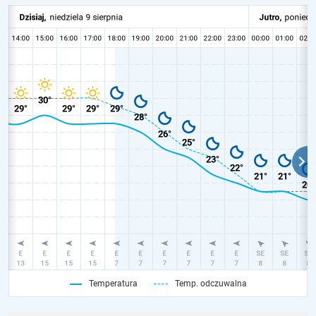
Temperatura
Temp. odczuwalna