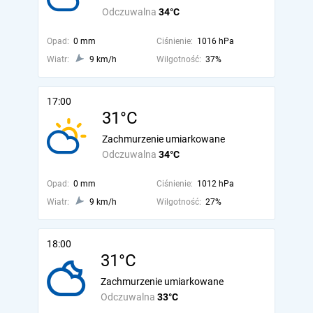
Odczuwalna
34°C
Opad:
0 mm
Ciśnienie:
1016 hPa
Wiatr:
9 km/h
Wilgotność:
37%
17:00
31°C
Zachmurzenie umiarkowane
Odczuwalna
34°C
Opad:
0 mm
Ciśnienie:
1012 hPa
Wiatr:
9 km/h
Wilgotność:
27%
18:00
31°C
Zachmurzenie umiarkowane
Odczuwalna
33°C