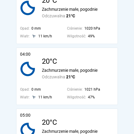
20°C
Zachmurzenie małe, pogodnie
Odczuwalna
21°C
Opad:
0 mm
Ciśnienie:
1020 hPa
Wiatr:
11 km/h
Wilgotność:
49%
04:00
20°C
Zachmurzenie małe, pogodnie
Odczuwalna
21°C
Opad:
0 mm
Ciśnienie:
1021 hPa
Wiatr:
11 km/h
Wilgotność:
47%
05:00
20°C
Zachmurzenie małe, pogodnie