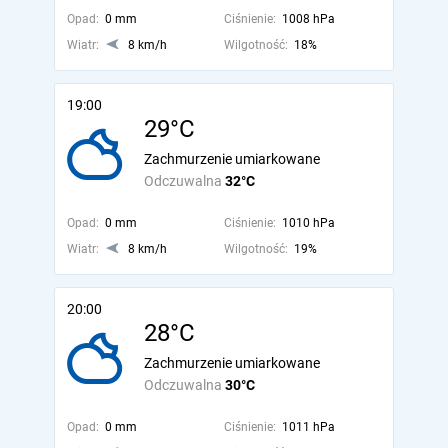
Opad:
0 mm
Ciśnienie:
1008 hPa
Wiatr:
8 km/h
Wilgotność:
18%
19:00
29°C
Zachmurzenie umiarkowane
Odczuwalna
32°C
Opad:
0 mm
Ciśnienie:
1010 hPa
Wiatr:
8 km/h
Wilgotność:
19%
20:00
28°C
Zachmurzenie umiarkowane
Odczuwalna
30°C
Opad:
0 mm
Ciśnienie:
1011 hPa