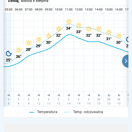
Temperatura
Temp. odczuwalna