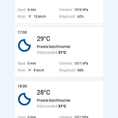
Opad:
0 mm
Ciśnienie:
1010 hPa
Wiatr:
10 km/h
Wilgotność:
62%
17:00
29°C
Prawie bezchmurnie
Odczuwalna
31°C
Opad:
0 mm
Ciśnienie:
1011 hPa
Wiatr:
8 km/h
Wilgotność:
68%
18:00
28°C
Prawie bezchmurnie
Odczuwalna
31°C
Opad:
0 mm
Ciśnienie:
1011 hPa