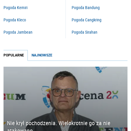
Pogoda Kemiri
Pogoda Bandung
Pogoda Kleco
Pogoda Cangkring
Pogoda Jambean
Pogoda Sirahan
POPULARNE
NAJNOWSZE
Nie krył pochodzenia. Wielokrotnie go za nie
atakowano