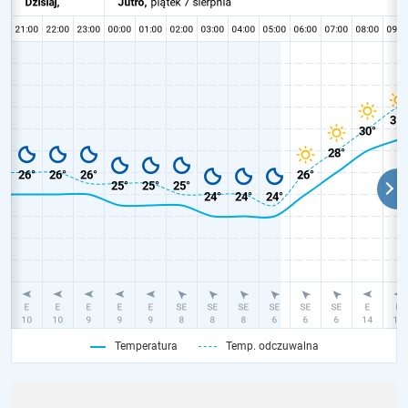
Temperatura
Temp. odczuwalna