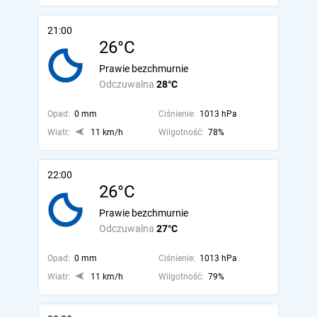
21:00
26°C
Prawie bezchmurnie
Odczuwalna
28°C
Opad:
0 mm
Ciśnienie:
1013 hPa
Wiatr:
11 km/h
Wilgotność:
78%
22:00
26°C
Prawie bezchmurnie
Odczuwalna
27°C
Opad:
0 mm
Ciśnienie:
1013 hPa
Wiatr:
11 km/h
Wilgotność:
79%