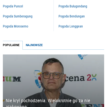
Pogoda Puncel
Pogoda Bulugondang
Pogoda Sumberagung
Pogoda Bendungan
Pogoda Morosemo
Pogoda Longgean
POPULARNE
NAJNOWSZE
Nie krył pochodzenia. Wielokrotnie go za nie
atakowano