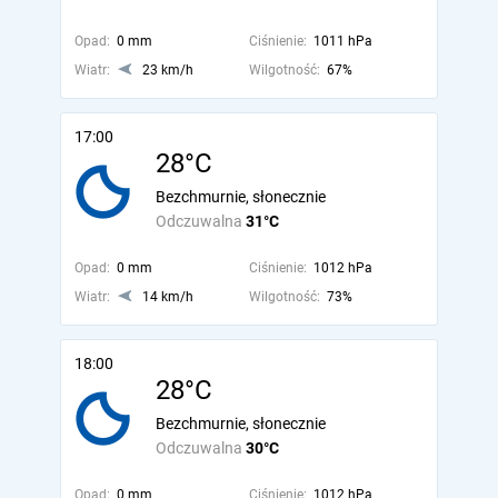
Opad:
0 mm
Ciśnienie:
1011 hPa
Wiatr:
23 km/h
Wilgotność:
67%
17:00
28°C
Bezchmurnie, słonecznie
Odczuwalna
31°C
Opad:
0 mm
Ciśnienie:
1012 hPa
Wiatr:
14 km/h
Wilgotność:
73%
18:00
28°C
Bezchmurnie, słonecznie
Odczuwalna
30°C
Opad:
0 mm
Ciśnienie:
1012 hPa