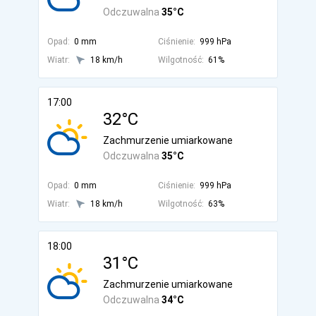
Odczuwalna
35°C
Opad:
0 mm
Ciśnienie:
999 hPa
Wiatr:
18 km/h
Wilgotność:
61%
17:00
32°C
Zachmurzenie umiarkowane
Odczuwalna
35°C
Opad:
0 mm
Ciśnienie:
999 hPa
Wiatr:
18 km/h
Wilgotność:
63%
18:00
31°C
Zachmurzenie umiarkowane
Odczuwalna
34°C