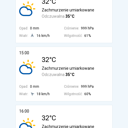
32°C
Zachmurzenie umiarkowane
Odczuwalna
35°C
Opad:
0 mm
Ciśnienie:
999 hPa
Wiatr:
16 km/h
Wilgotność:
61%
15:00
32°C
Zachmurzenie umiarkowane
Odczuwalna
35°C
Opad:
0 mm
Ciśnienie:
999 hPa
Wiatr:
18 km/h
Wilgotność:
60%
16:00
32°C
Zachmurzenie umiarkowane