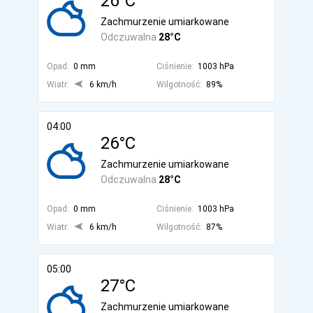
26°C
Zachmurzenie umiarkowane
Odczuwalna
28°C
Opad:
0 mm
Ciśnienie:
1003 hPa
Wiatr:
6 km/h
Wilgotność:
89%
04:00
26°C
Zachmurzenie umiarkowane
Odczuwalna
28°C
Opad:
0 mm
Ciśnienie:
1003 hPa
Wiatr:
6 km/h
Wilgotność:
87%
05:00
27°C
Zachmurzenie umiarkowane