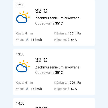
12:00
32°C
Zachmurzenie umiarkowane
Odczuwalna
35°C
Opad:
0 mm
Ciśnienie:
1001 hPa
Wiatr:
16 km/h
Wilgotność:
64%
13:00
32°C
Zachmurzenie umiarkowane
Odczuwalna
35°C
Opad:
0 mm
Ciśnienie:
1000 hPa
Wiatr:
16 km/h
Wilgotność:
62%
14:00