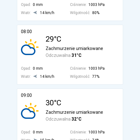
Opad:
0 mm
Ciśnienie:
1003 hPa
Wiatr:
14 km/h
Wilgotność:
80%
08:00
29°C
Zachmurzenie umiarkowane
Odczuwalna
31°C
Opad:
0 mm
Ciśnienie:
1003 hPa
Wiatr:
14 km/h
Wilgotność:
77%
09:00
30°C
Zachmurzenie umiarkowane
Odczuwalna
32°C
Opad:
0 mm
Ciśnienie:
1003 hPa