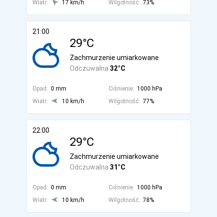
Wiatr:
17 km/h
Wilgotność:
73%
21:00
29°C
Zachmurzenie umiarkowane
Odczuwalna
32°C
Opad:
0 mm
Ciśnienie:
1000 hPa
Wiatr:
10 km/h
Wilgotność:
77%
22:00
29°C
Zachmurzenie umiarkowane
Odczuwalna
31°C
Opad:
0 mm
Ciśnienie:
1000 hPa
Wiatr:
10 km/h
Wilgotność:
78%