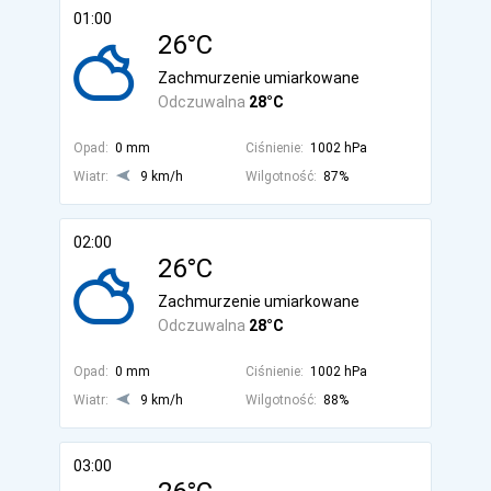
01:00
26°C
Zachmurzenie umiarkowane
Odczuwalna
28°C
Opad:
0 mm
Ciśnienie:
1002 hPa
Wiatr:
9 km/h
Wilgotność:
87%
02:00
26°C
Zachmurzenie umiarkowane
Odczuwalna
28°C
Opad:
0 mm
Ciśnienie:
1002 hPa
Wiatr:
9 km/h
Wilgotność:
88%
03:00