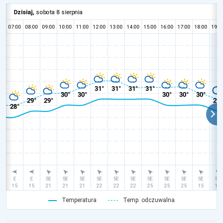
Temperatura
Temp. odczuwalna