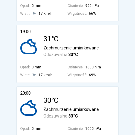
Opad:
0 mm
Ciśnienie:
999 hPa
Wiatr:
17 km/h
Wilgotność:
66%
19:00
31°C
Zachmurzenie umiarkowane
Odczuwalna
33°C
Opad:
0 mm
Ciśnienie:
1000 hPa
Wiatr:
17 km/h
Wilgotność:
69%
20:00
30°C
Zachmurzenie umiarkowane
Odczuwalna
33°C
Opad:
0 mm
Ciśnienie:
1000 hPa