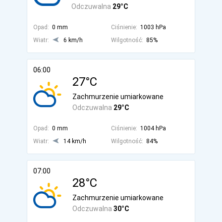
Odczuwalna
29°C
Opad:
0 mm
Ciśnienie:
1003 hPa
Wiatr:
6 km/h
Wilgotność:
85%
06:00
27°C
Zachmurzenie umiarkowane
Odczuwalna
29°C
Opad:
0 mm
Ciśnienie:
1004 hPa
Wiatr:
14 km/h
Wilgotność:
84%
07:00
28°C
Zachmurzenie umiarkowane
Odczuwalna
30°C