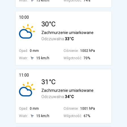
Wiatr:
15 km/h
Wilgotność:
74%
10:00
30°C
Zachmurzenie umiarkowane
Odczuwalna
33°C
Opad:
0 mm
Ciśnienie:
1002 hPa
Wiatr:
15 km/h
Wilgotność:
70%
11:00
31°C
Zachmurzenie umiarkowane
Odczuwalna
34°C
Opad:
0 mm
Ciśnienie:
1001 hPa
Wiatr:
15 km/h
Wilgotność:
67%