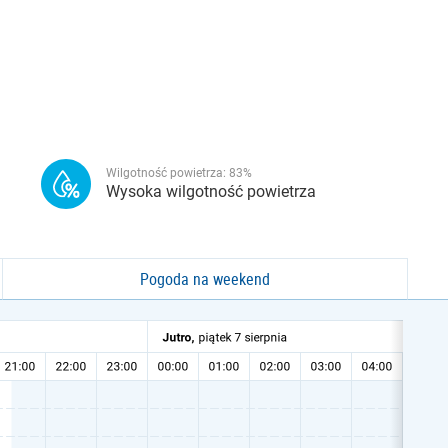
Wilgotność powietrza:
83
%
Wysoka wilgotność powietrza
Pogoda na weekend