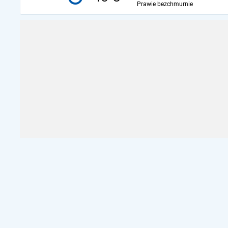
Prawie bezchmurnie