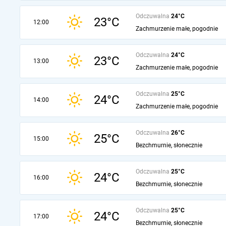
Odczuwalna
24°C
23°C
12:00
Zachmurzenie małe, pogodnie
Odczuwalna
24°C
23°C
13:00
Zachmurzenie małe, pogodnie
Odczuwalna
25°C
24°C
14:00
Zachmurzenie małe, pogodnie
Odczuwalna
26°C
25°C
15:00
Bezchmurnie, słonecznie
Odczuwalna
25°C
24°C
16:00
Bezchmurnie, słonecznie
Odczuwalna
25°C
24°C
17:00
Bezchmurnie, słonecznie