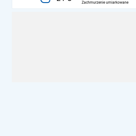
Zachmurzenie umiarkowane