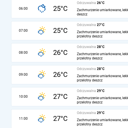
Odczuwalna
26°C
25°C
06:00
Zachmurzenie umiarkowane, lekk
deszcz
Odczuwalna
27°C
25°C
07:00
Zachmurzenie umiarkowane, lekk
przelotny deszcz
Odczuwalna
28°C
26°C
08:00
Zachmurzenie umiarkowane, lekk
przelotny deszcz
Odczuwalna
28°C
26°C
09:00
Zachmurzenie umiarkowane, lekk
przelotny deszcz
Odczuwalna
29°C
27°C
10:00
Zachmurzenie umiarkowane, lekk
przelotny deszcz
Odczuwalna
29°C
27°C
11:00
Zachmurzenie umiarkowane, lekk
przelotny deszcz