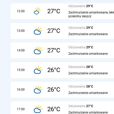
Odczuwalna
29°C
27°C
12:00
Zachmurzenie umiarkowane, lekk
przelotny deszcz
Odczuwalna
29°C
27°C
13:00
Zachmurzenie umiarkowane
Odczuwalna
29°C
27°C
14:00
Zachmurzenie umiarkowane
Odczuwalna
28°C
26°C
15:00
Zachmurzenie umiarkowane
Odczuwalna
28°C
26°C
16:00
Zachmurzenie umiarkowane
Odczuwalna
27°C
26°C
17:00
Zachmurzenie umiarkowane