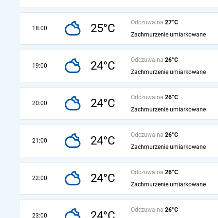
Odczuwalna
27°C
25°C
18:00
Zachmurzenie umiarkowane
Odczuwalna
26°C
24°C
19:00
Zachmurzenie umiarkowane
Odczuwalna
26°C
24°C
20:00
Zachmurzenie umiarkowane
Odczuwalna
26°C
24°C
21:00
Zachmurzenie umiarkowane
Odczuwalna
26°C
24°C
22:00
Zachmurzenie umiarkowane
Odczuwalna
26°C
24°C
23:00