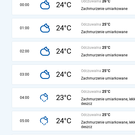
Odczuwalna
26°C
24°C
00:00
Zachmurzenie umiarkowane
Odczuwalna
25°C
24°C
01:00
Zachmurzenie umiarkowane
Odczuwalna
25°C
24°C
02:00
Zachmurzenie umiarkowane
Odczuwalna
25°C
24°C
03:00
Zachmurzenie umiarkowane
Odczuwalna
25°C
23°C
04:00
Zachmurzenie umiarkowane, lekk
deszcz
Odczuwalna
25°C
24°C
05:00
Zachmurzenie umiarkowane, lekk
deszcz