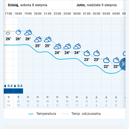
Temperatura
Temp. odczuwalna