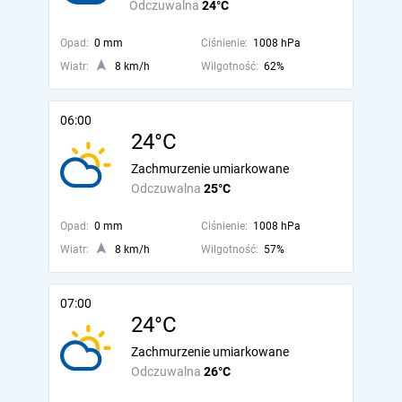
Odczuwalna
24°C
Opad:
0 mm
Ciśnienie:
1008 hPa
Wiatr:
8 km/h
Wilgotność:
62%
06:00
24°C
Zachmurzenie umiarkowane
Odczuwalna
25°C
Opad:
0 mm
Ciśnienie:
1008 hPa
Wiatr:
8 km/h
Wilgotność:
57%
07:00
24°C
Zachmurzenie umiarkowane
Odczuwalna
26°C