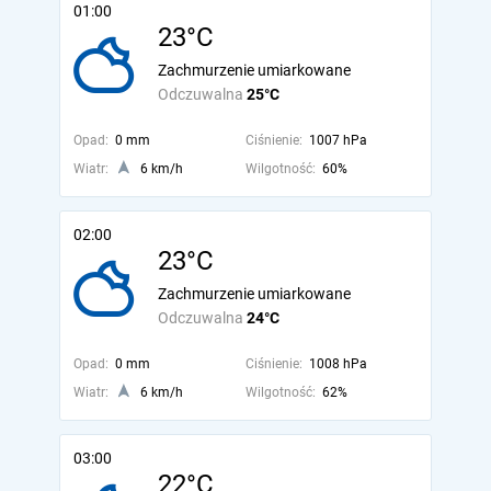
01:00
23°C
Zachmurzenie umiarkowane
Odczuwalna
25°C
Opad:
0 mm
Ciśnienie:
1007 hPa
Wiatr:
6 km/h
Wilgotność:
60%
02:00
23°C
Zachmurzenie umiarkowane
Odczuwalna
24°C
Opad:
0 mm
Ciśnienie:
1008 hPa
Wiatr:
6 km/h
Wilgotność:
62%
03:00
22°C