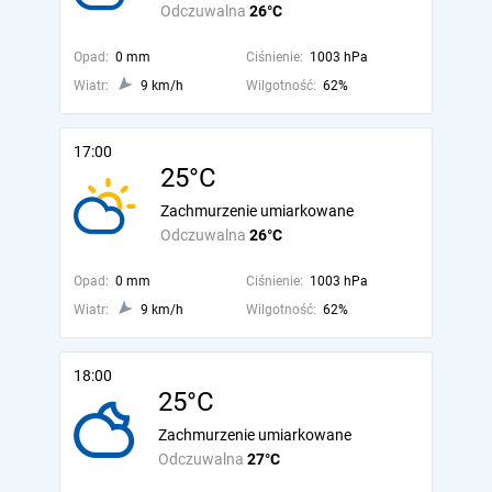
Odczuwalna
26°C
Opad:
0 mm
Ciśnienie:
1003 hPa
Wiatr:
9 km/h
Wilgotność:
62%
17:00
25°C
Zachmurzenie umiarkowane
Odczuwalna
26°C
Opad:
0 mm
Ciśnienie:
1003 hPa
Wiatr:
9 km/h
Wilgotność:
62%
18:00
25°C
Zachmurzenie umiarkowane
Odczuwalna
27°C