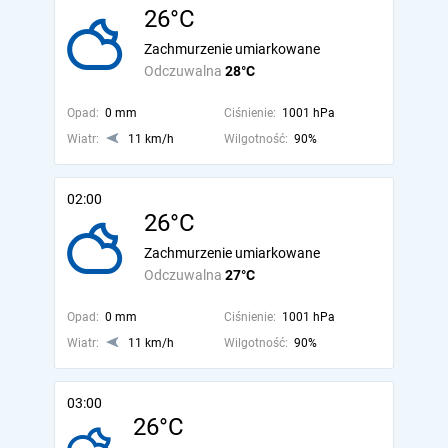
26°C
Zachmurzenie umiarkowane
Odczuwalna
28°C
Opad:
0 mm
Ciśnienie:
1001 hPa
Wiatr:
11 km/h
Wilgotność:
90%
02:00
26°C
Zachmurzenie umiarkowane
Odczuwalna
27°C
Opad:
0 mm
Ciśnienie:
1001 hPa
Wiatr:
11 km/h
Wilgotność:
90%
03:00
26°C