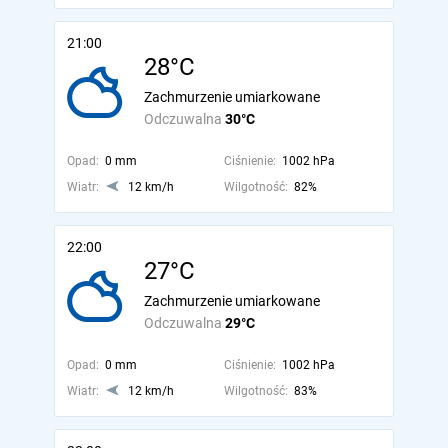
21:00
28°C
Zachmurzenie umiarkowane
Odczuwalna
30°C
Opad:
0 mm
Ciśnienie:
1002 hPa
Wiatr:
12 km/h
Wilgotność:
82%
22:00
27°C
Zachmurzenie umiarkowane
Odczuwalna
29°C
Opad:
0 mm
Ciśnienie:
1002 hPa
Wiatr:
12 km/h
Wilgotność:
83%