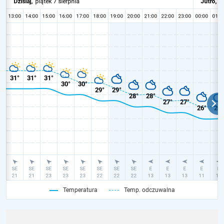
Temperatura
Temp. odczuwalna