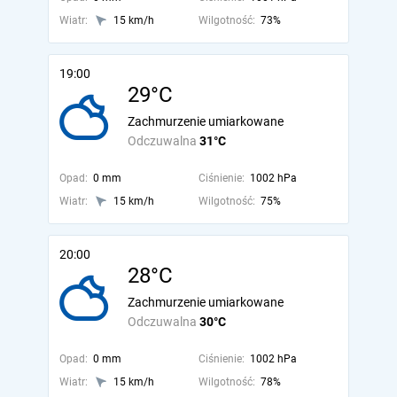
Wiatr:
15 km/h
Wilgotność:
73%
19:00
29°C
Zachmurzenie umiarkowane
Odczuwalna
31°C
Opad:
0 mm
Ciśnienie:
1002 hPa
Wiatr:
15 km/h
Wilgotność:
75%
20:00
28°C
Zachmurzenie umiarkowane
Odczuwalna
30°C
Opad:
0 mm
Ciśnienie:
1002 hPa
Wiatr:
15 km/h
Wilgotność:
78%