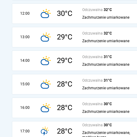
Odczuwalna
32°C
30°C
12:00
Zachmurzenie umiarkowane
Odczuwalna
32°C
29°C
13:00
Zachmurzenie umiarkowane
Odczuwalna
31°C
29°C
14:00
Zachmurzenie umiarkowane
Odczuwalna
31°C
28°C
15:00
Zachmurzenie umiarkowane
Odczuwalna
30°C
28°C
16:00
Zachmurzenie umiarkowane
Odczuwalna
30°C
28°C
17:00
Zachmurzenie umiarkowane,