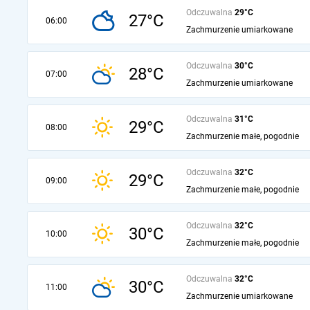
Odczuwalna
29°C
27°C
06:00
Zachmurzenie umiarkowane
Odczuwalna
30°C
28°C
07:00
Zachmurzenie umiarkowane
Odczuwalna
31°C
29°C
08:00
Zachmurzenie małe, pogodnie
Odczuwalna
32°C
29°C
09:00
Zachmurzenie małe, pogodnie
Odczuwalna
32°C
30°C
10:00
Zachmurzenie małe, pogodnie
Odczuwalna
32°C
30°C
11:00
Zachmurzenie umiarkowane