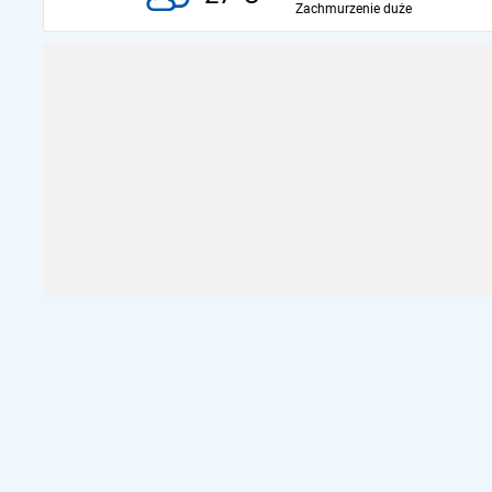
Zachmurzenie duże