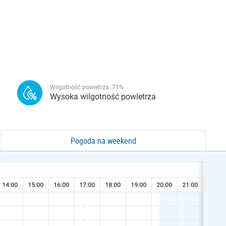
Wilgotność powietrza:
71
%
Wysoka wilgotność powietrza
Pogoda na weekend