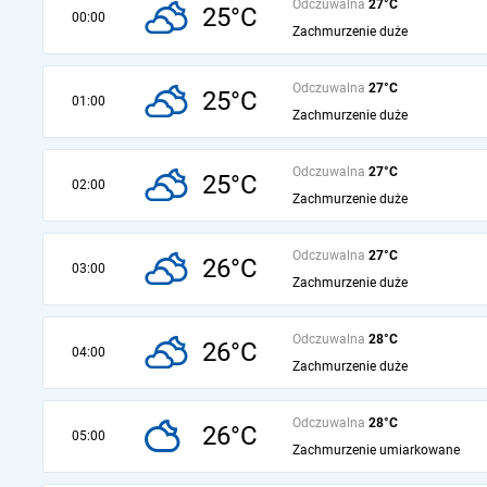
Odczuwalna
27°C
25°C
00:00
Zachmurzenie duże
Odczuwalna
27°C
25°C
01:00
Zachmurzenie duże
Odczuwalna
27°C
25°C
02:00
Zachmurzenie duże
Odczuwalna
27°C
26°C
03:00
Zachmurzenie duże
Odczuwalna
28°C
26°C
04:00
Zachmurzenie duże
Odczuwalna
28°C
26°C
05:00
Zachmurzenie umiarkowane