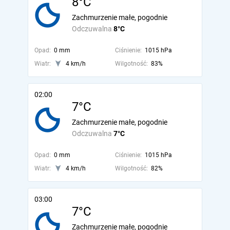
8°C
Zachmurzenie małe, pogodnie
Odczuwalna
8°C
Opad:
0 mm
Ciśnienie:
1015 hPa
Wiatr:
4 km/h
Wilgotność:
83%
02:00
7°C
Zachmurzenie małe, pogodnie
Odczuwalna
7°C
Opad:
0 mm
Ciśnienie:
1015 hPa
Wiatr:
4 km/h
Wilgotność:
82%
03:00
7°C
Zachmurzenie małe, pogodnie