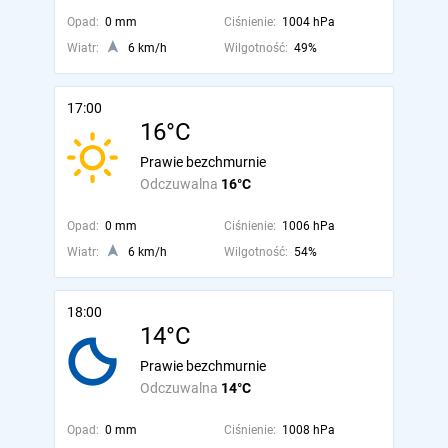
Opad:
0 mm
Ciśnienie:
1004 hPa
Wiatr:
6 km/h
Wilgotność:
49%
17:00
16°C
Prawie bezchmurnie
Odczuwalna
16°C
Opad:
0 mm
Ciśnienie:
1006 hPa
Wiatr:
6 km/h
Wilgotność:
54%
18:00
14°C
Prawie bezchmurnie
Odczuwalna
14°C
Opad:
0 mm
Ciśnienie:
1008 hPa