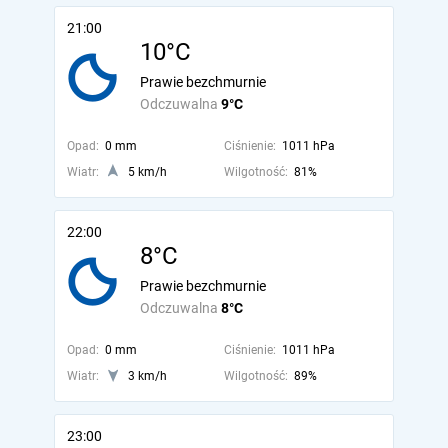
21:00
10°C
Prawie bezchmurnie
Odczuwalna
9°C
Opad:
0 mm
Ciśnienie:
1011 hPa
Wiatr:
5 km/h
Wilgotność:
81%
22:00
8°C
Prawie bezchmurnie
Odczuwalna
8°C
Opad:
0 mm
Ciśnienie:
1011 hPa
Wiatr:
3 km/h
Wilgotność:
89%
23:00