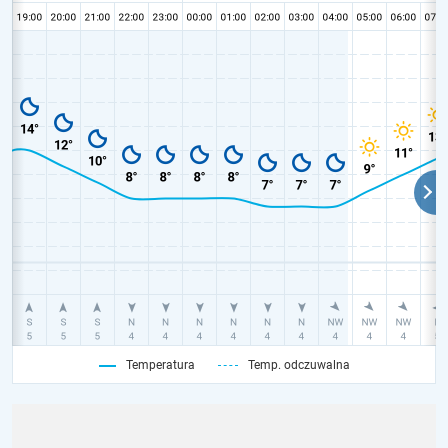
Temperatura
Temp. odczuwalna