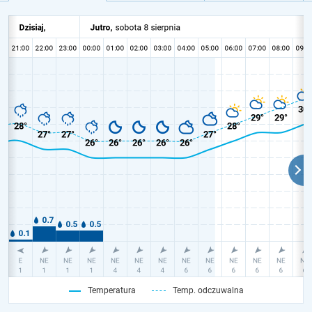
Temperatura
Temp. odczuwalna