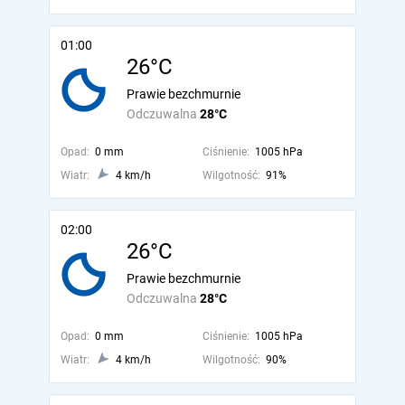
01:00
26°C
Prawie bezchmurnie
Odczuwalna
28°C
Opad:
0 mm
Ciśnienie:
1005 hPa
Wiatr:
4 km/h
Wilgotność:
91%
02:00
26°C
Prawie bezchmurnie
Odczuwalna
28°C
Opad:
0 mm
Ciśnienie:
1005 hPa
Wiatr:
4 km/h
Wilgotność:
90%