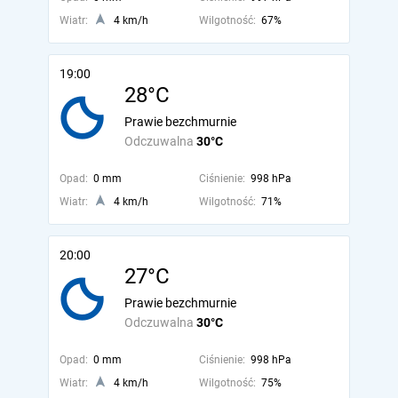
Wiatr:
4 km/h
Wilgotność:
67%
19:00
28°C
Prawie bezchmurnie
Odczuwalna
30°C
Opad:
0 mm
Ciśnienie:
998 hPa
Wiatr:
4 km/h
Wilgotność:
71%
20:00
27°C
Prawie bezchmurnie
Odczuwalna
30°C
Opad:
0 mm
Ciśnienie:
998 hPa
Wiatr:
4 km/h
Wilgotność:
75%