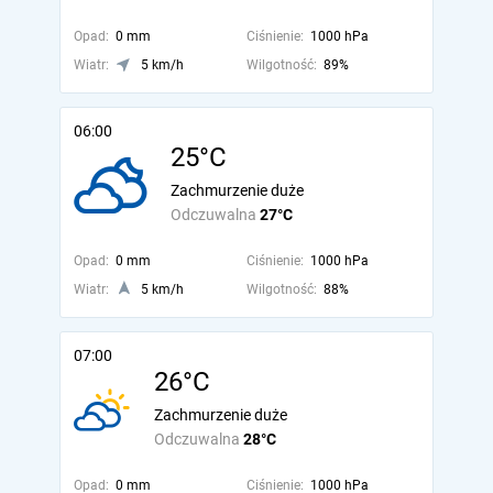
Opad:
0 mm
Ciśnienie:
1000 hPa
Wiatr:
5 km/h
Wilgotność:
89%
06:00
25°C
Zachmurzenie duże
Odczuwalna
27°C
Opad:
0 mm
Ciśnienie:
1000 hPa
Wiatr:
5 km/h
Wilgotność:
88%
07:00
26°C
Zachmurzenie duże
Odczuwalna
28°C
Opad:
0 mm
Ciśnienie:
1000 hPa