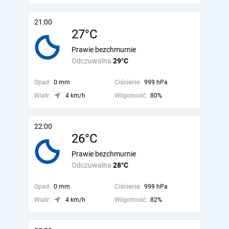
21:00
27°C
Prawie bezchmurnie
Odczuwalna
29°C
Opad:
0 mm
Ciśnienie:
999 hPa
Wiatr:
4 km/h
Wilgotność:
80%
22:00
26°C
Prawie bezchmurnie
Odczuwalna
28°C
Opad:
0 mm
Ciśnienie:
999 hPa
Wiatr:
4 km/h
Wilgotność:
82%