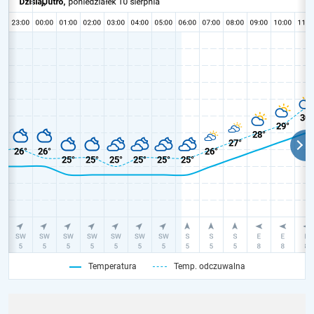
Temperatura
Temp. odczuwalna