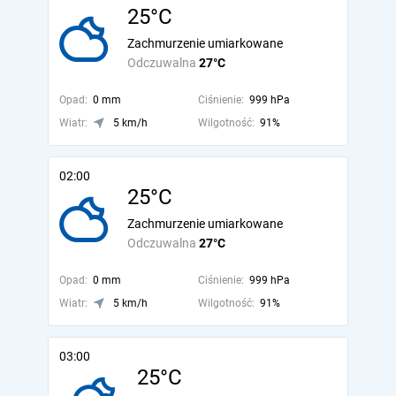
25°C
Zachmurzenie umiarkowane
Odczuwalna
27°C
Opad:
0 mm
Ciśnienie:
999 hPa
Wiatr:
5 km/h
Wilgotność:
91%
02:00
25°C
Zachmurzenie umiarkowane
Odczuwalna
27°C
Opad:
0 mm
Ciśnienie:
999 hPa
Wiatr:
5 km/h
Wilgotność:
91%
03:00
25°C