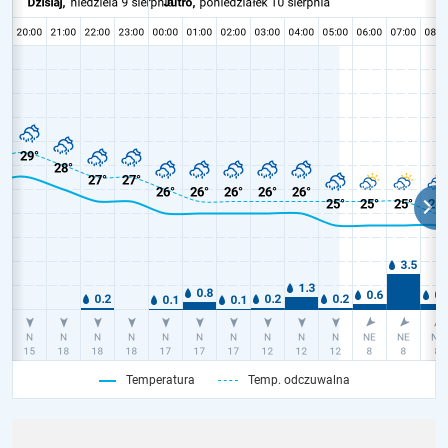
Temperatura
Temp. odczuwalna