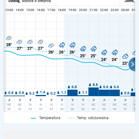
Temperatura
Temp. odczuwalna