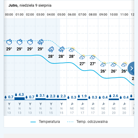
Temperatura
Temp. odczuwalna