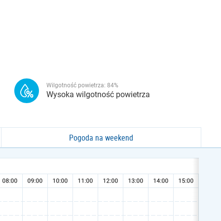
Wilgotność powietrza:
84
%
Wysoka wilgotność powietrza
Pogoda na weekend