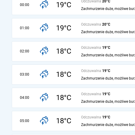
Odczuwalna
20°C
19°C
00:00
Zachmurzenie duże, możliwe bur
Odczuwalna
20°C
19°C
01:00
Zachmurzenie duże, możliwe bur
Odczuwalna
19°C
18°C
02:00
Zachmurzenie duże, możliwe bur
Odczuwalna
19°C
18°C
03:00
Zachmurzenie duże, możliwe bur
Odczuwalna
19°C
18°C
04:00
Zachmurzenie duże, możliwe bur
Odczuwalna
19°C
18°C
05:00
Zachmurzenie duże, możliwe bur