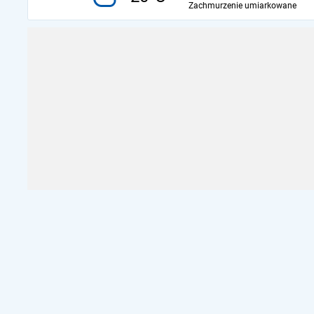
Zachmurzenie umiarkowane