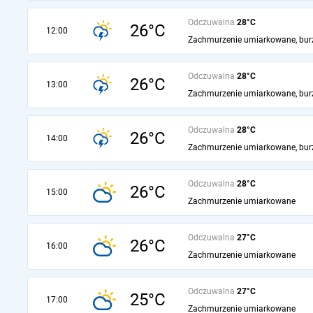
Odczuwalna
28°C
26°C
12:00
Zachmurzenie umiarkowane, bur
Odczuwalna
28°C
26°C
13:00
Zachmurzenie umiarkowane, bur
Odczuwalna
28°C
26°C
14:00
Zachmurzenie umiarkowane, bur
Odczuwalna
28°C
26°C
15:00
Zachmurzenie umiarkowane
Odczuwalna
27°C
26°C
16:00
Zachmurzenie umiarkowane
Odczuwalna
27°C
25°C
17:00
Zachmurzenie umiarkowane