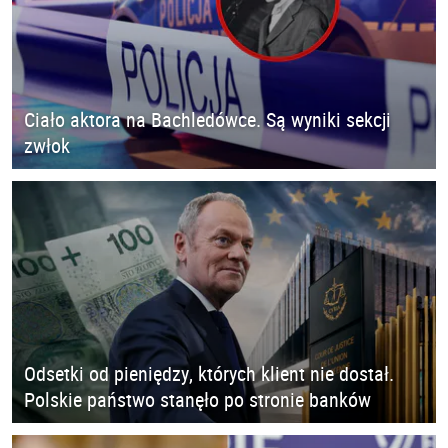
Ciało aktora na Bachledówce. Są wyniki sekcji
zwłok
Odsetki od pieniędzy, których klient nie dostał.
Polskie państwo stanęło po stronie banków