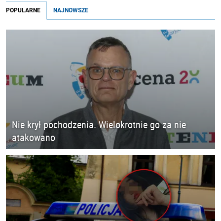
POPULARNE
NAJNOWSZE
Nie krył pochodzenia. Wielokrotnie go za nie
atakowano