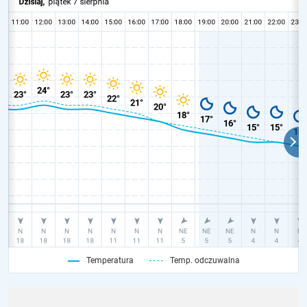
Temperatura
Temp. odczuwalna