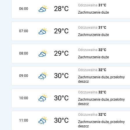
Odczuwalna
31°C
28°C
06:00
Zachmurzenie duże
Odczuwalna
31°C
29°C
07:00
Zachmurzenie duże
Odczuwalna
32°C
29°C
08:00
Zachmurzenie duże
Odczuwalna
32°C
30°C
09:00
Zachmurzenie duże, przelotny
deszcz
Odczuwalna
32°C
30°C
10:00
Zachmurzenie duże, przelotny
deszcz
Odczuwalna
32°C
30°C
11:00
Zachmurzenie duże, przelotny
deszcz