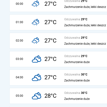
Odczuwalna
29°C
27°C
00:00
Zachmurzenie duże, lekki deszcz
Odczuwalna
29°C
27°C
01:00
Zachmurzenie duże, lekki deszcz
Odczuwalna
29°C
27°C
02:00
Zachmurzenie duże, lekki deszcz
Odczuwalna
29°C
27°C
03:00
Zachmurzenie duże
Odczuwalna
30°C
27°C
04:00
Zachmurzenie duże
Odczuwalna
30°C
28°C
05:00
Zachmurzenie duże