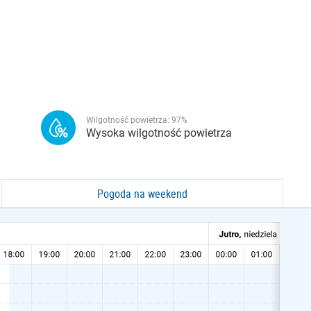
Wilgotność powietrza:
97
%
Wysoka wilgotność powietrza
Pogoda na weekend