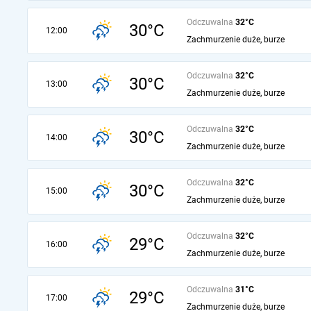
Odczuwalna
32°C
30°C
12:00
Zachmurzenie duże, burze
Odczuwalna
32°C
30°C
13:00
Zachmurzenie duże, burze
Odczuwalna
32°C
30°C
14:00
Zachmurzenie duże, burze
Odczuwalna
32°C
30°C
15:00
Zachmurzenie duże, burze
Odczuwalna
32°C
29°C
16:00
Zachmurzenie duże, burze
Odczuwalna
31°C
29°C
17:00
Zachmurzenie duże, burze