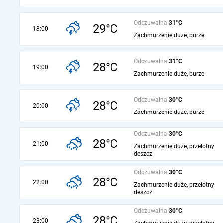
Odczuwalna
31°C
29°C
18:00
Zachmurzenie duże, burze
Odczuwalna
31°C
28°C
19:00
Zachmurzenie duże, burze
Odczuwalna
30°C
28°C
20:00
Zachmurzenie duże, burze
Odczuwalna
30°C
28°C
21:00
Zachmurzenie duże, przelotny
deszcz
Odczuwalna
30°C
28°C
22:00
Zachmurzenie duże, przelotny
deszcz
Odczuwalna
30°C
28°C
23:00