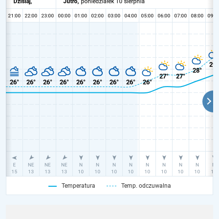
Temperatura
Temp. odczuwalna