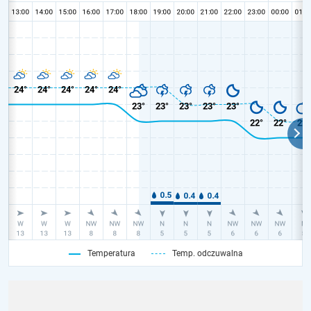
Temperatura
Temp. odczuwalna