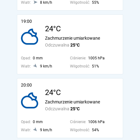
Wiatr:
8 km/h
Wilgotność:
55%
19:00
24°C
Zachmurzenie umiarkowane
Odczuwalna
25°C
Opad:
0 mm
Ciśnienie:
1005 hPa
Wiatr:
9 km/h
Wilgotność:
51%
20:00
24°C
Zachmurzenie umiarkowane
Odczuwalna
25°C
Opad:
0 mm
Ciśnienie:
1006 hPa
Wiatr:
9 km/h
Wilgotność:
54%