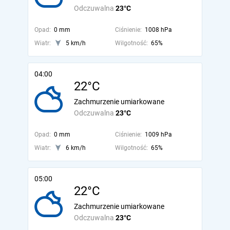
Odczuwalna
23°C
Opad:
0 mm
Ciśnienie:
1008 hPa
Wiatr:
5 km/h
Wilgotność:
65%
04:00
22°C
Zachmurzenie umiarkowane
Odczuwalna
23°C
Opad:
0 mm
Ciśnienie:
1009 hPa
Wiatr:
6 km/h
Wilgotność:
65%
05:00
22°C
Zachmurzenie umiarkowane
Odczuwalna
23°C