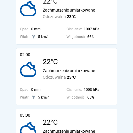
22°C
Zachmurzenie umiarkowane
Odczuwalna
23°C
Opad:
0 mm
Ciśnienie:
1007 hPa
Wiatr:
5 km/h
Wilgotność:
66%
02:00
22°C
Zachmurzenie umiarkowane
Odczuwalna
23°C
Opad:
0 mm
Ciśnienie:
1008 hPa
Wiatr:
5 km/h
Wilgotność:
65%
03:00
22°C
Zachmurzenie umiarkowane