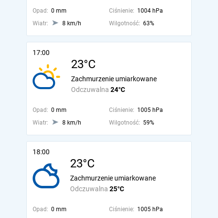
Opad:
0 mm
Ciśnienie:
1004 hPa
Wiatr:
8 km/h
Wilgotność:
63%
17:00
23°C
Zachmurzenie umiarkowane
Odczuwalna
24°C
Opad:
0 mm
Ciśnienie:
1005 hPa
Wiatr:
8 km/h
Wilgotność:
59%
18:00
23°C
Zachmurzenie umiarkowane
Odczuwalna
25°C
Opad:
0 mm
Ciśnienie:
1005 hPa