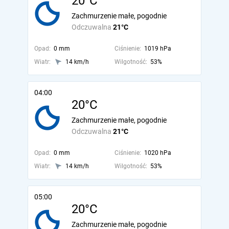
20°C
Zachmurzenie małe, pogodnie
Odczuwalna
21°C
Opad:
0 mm
Ciśnienie:
1019 hPa
Wiatr:
14 km/h
Wilgotność:
53%
04:00
20°C
Zachmurzenie małe, pogodnie
Odczuwalna
21°C
Opad:
0 mm
Ciśnienie:
1020 hPa
Wiatr:
14 km/h
Wilgotność:
53%
05:00
20°C
Zachmurzenie małe, pogodnie