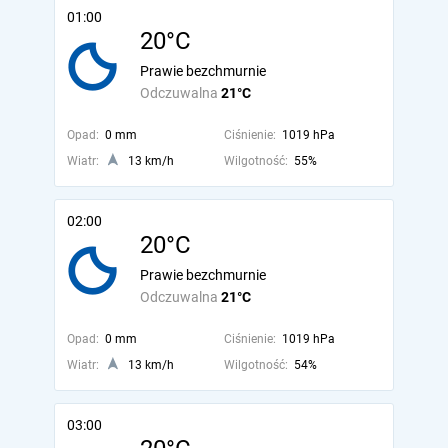
01:00
20°C
Prawie bezchmurnie
Odczuwalna
21°C
Opad:
0 mm
Ciśnienie:
1019 hPa
Wiatr:
13 km/h
Wilgotność:
55%
02:00
20°C
Prawie bezchmurnie
Odczuwalna
21°C
Opad:
0 mm
Ciśnienie:
1019 hPa
Wiatr:
13 km/h
Wilgotność:
54%
03:00