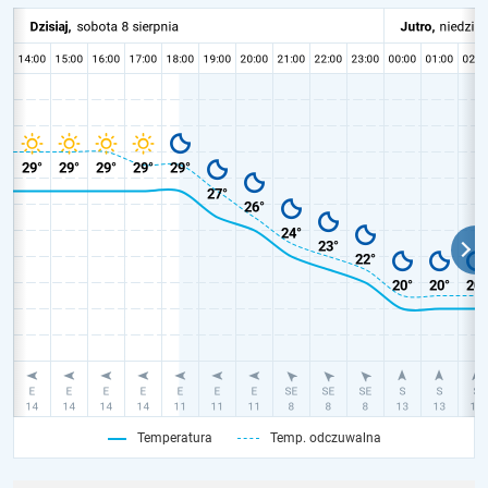
Temperatura
Temp. odczuwalna