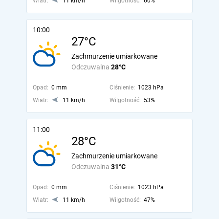
Wiatr:
11 km/h
Wilgotność:
60%
10:00
27°C
Zachmurzenie umiarkowane
Odczuwalna
28°C
Opad:
0 mm
Ciśnienie:
1023 hPa
Wiatr:
11 km/h
Wilgotność:
53%
11:00
28°C
Zachmurzenie umiarkowane
Odczuwalna
31°C
Opad:
0 mm
Ciśnienie:
1023 hPa
Wiatr:
11 km/h
Wilgotność:
47%