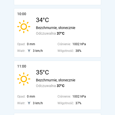
10:00
34°C
Bezchmurnie, słonecznie
Odczuwalna
37°C
Opad:
0 mm
Ciśnienie:
1002 hPa
Wiatr:
3 km/h
Wilgotność:
38%
11:00
35°C
Bezchmurnie, słonecznie
Odczuwalna
37°C
Opad:
0 mm
Ciśnienie:
1002 hPa
Wiatr:
3 km/h
Wilgotność:
37%