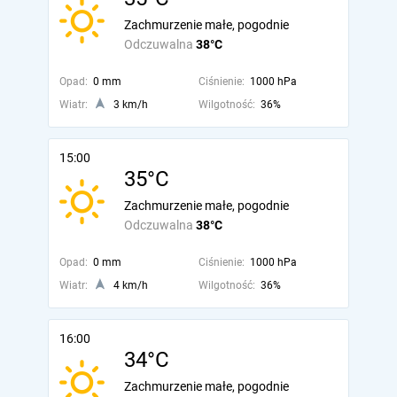
Zachmurzenie małe, pogodnie
Odczuwalna
38°C
Opad:
0 mm
Ciśnienie:
1000 hPa
Wiatr:
3 km/h
Wilgotność:
36%
15:00
35°C
Zachmurzenie małe, pogodnie
Odczuwalna
38°C
Opad:
0 mm
Ciśnienie:
1000 hPa
Wiatr:
4 km/h
Wilgotność:
36%
16:00
34°C
Zachmurzenie małe, pogodnie