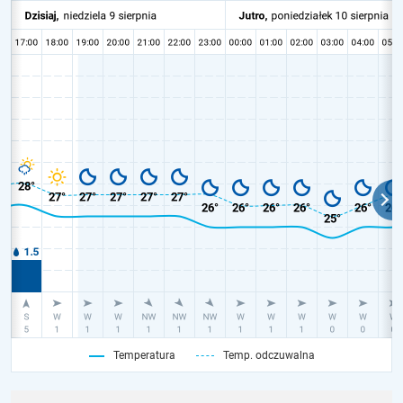
Temperatura
Temp. odczuwalna