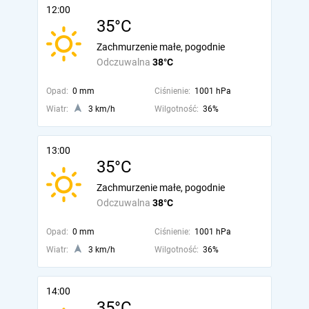
12:00
35°C
Zachmurzenie małe, pogodnie
Odczuwalna
38°C
Opad:
0 mm
Ciśnienie:
1001 hPa
Wiatr:
3 km/h
Wilgotność:
36%
13:00
35°C
Zachmurzenie małe, pogodnie
Odczuwalna
38°C
Opad:
0 mm
Ciśnienie:
1001 hPa
Wiatr:
3 km/h
Wilgotność:
36%
14:00
35°C