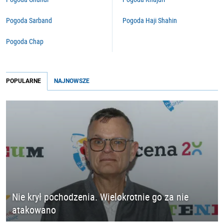
Pogoda Sarband
Pogoda Haji Shahin
Pogoda Chap
POPULARNE
NAJNOWSZE
Nie krył pochodzenia. Wielokrotnie go za nie
atakowano