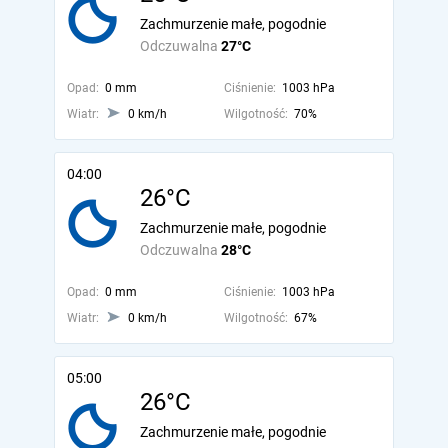
Zachmurzenie małe, pogodnie
Odczuwalna
27°C
Opad:
0 mm
Ciśnienie:
1003 hPa
Wiatr:
0 km/h
Wilgotność:
70%
04:00
26°C
Zachmurzenie małe, pogodnie
Odczuwalna
28°C
Opad:
0 mm
Ciśnienie:
1003 hPa
Wiatr:
0 km/h
Wilgotność:
67%
05:00
26°C
Zachmurzenie małe, pogodnie