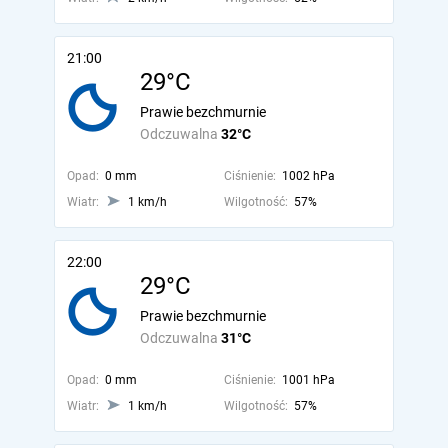
21:00
29°C
Prawie bezchmurnie
Odczuwalna
32°C
Opad:
0 mm
Ciśnienie:
1002 hPa
Wiatr:
1 km/h
Wilgotność:
57%
22:00
29°C
Prawie bezchmurnie
Odczuwalna
31°C
Opad:
0 mm
Ciśnienie:
1001 hPa
Wiatr:
1 km/h
Wilgotność:
57%