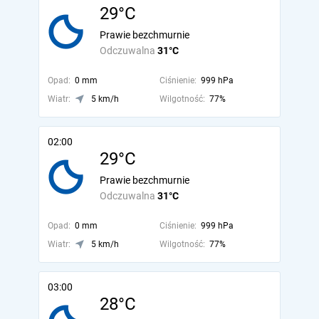
29°C
Prawie bezchmurnie
Odczuwalna
31°C
Opad:
0 mm
Ciśnienie:
999 hPa
Wiatr:
5 km/h
Wilgotność:
77%
02:00
29°C
Prawie bezchmurnie
Odczuwalna
31°C
Opad:
0 mm
Ciśnienie:
999 hPa
Wiatr:
5 km/h
Wilgotność:
77%
03:00
28°C