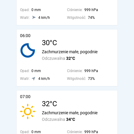
Opad:
0 mm
Ciśnienie:
999 hPa
Wiatr:
4 km/h
Wilgotność:
74%
06:00
30°C
Zachmurzenie małe, pogodnie
Odczuwalna
32°C
Opad:
0 mm
Ciśnienie:
999 hPa
Wiatr:
4 km/h
Wilgotność:
73%
07:00
32°C
Zachmurzenie małe, pogodnie
Odczuwalna
34°C
Opad:
0 mm
Ciśnienie:
999 hPa