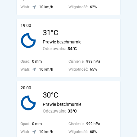
Wiatr:
10 km/h
Wilgotność:
62%
19:00
31°C
Prawie bezchmurnie
Odczuwalna
34°C
Opad:
0 mm
Ciśnienie:
999 hPa
Wiatr:
10 km/h
Wilgotność:
65%
20:00
30°C
Prawie bezchmurnie
Odczuwalna
33°C
Opad:
0 mm
Ciśnienie:
999 hPa
Wiatr:
10 km/h
Wilgotność:
68%