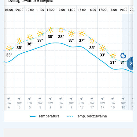
Temperatura
Temp. odczuwalna