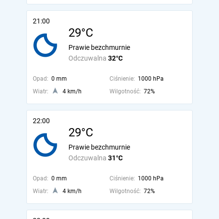
21:00
29°C
Prawie bezchmurnie
Odczuwalna
32°C
Opad:
0 mm
Ciśnienie:
1000 hPa
Wiatr:
4 km/h
Wilgotność:
72%
22:00
29°C
Prawie bezchmurnie
Odczuwalna
31°C
Opad:
0 mm
Ciśnienie:
1000 hPa
Wiatr:
4 km/h
Wilgotność:
72%