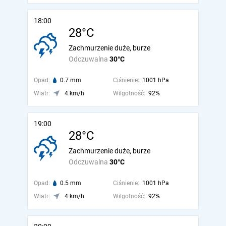
18:00
28°C
Zachmurzenie duże, burze
Odczuwalna
30°C
Opad:
0.7 mm
Ciśnienie:
1001 hPa
Wiatr:
4 km/h
Wilgotność:
92%
19:00
28°C
Zachmurzenie duże, burze
Odczuwalna
30°C
Opad:
0.5 mm
Ciśnienie:
1001 hPa
Wiatr:
4 km/h
Wilgotność:
92%