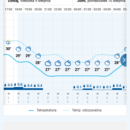
Temperatura
Temp. odczuwalna