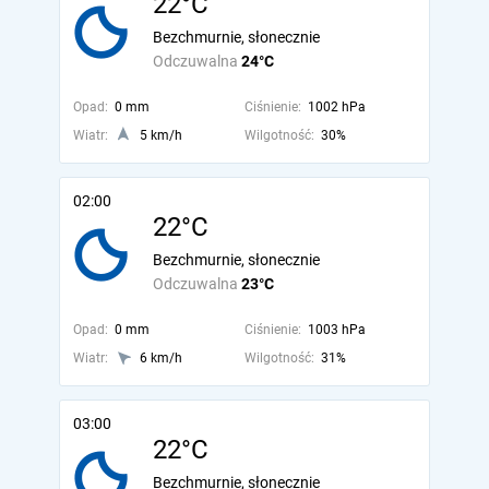
22°C
Bezchmurnie, słonecznie
Odczuwalna
24°C
Opad:
0 mm
Ciśnienie:
1002 hPa
Wiatr:
5 km/h
Wilgotność:
30%
02:00
22°C
Bezchmurnie, słonecznie
Odczuwalna
23°C
Opad:
0 mm
Ciśnienie:
1003 hPa
Wiatr:
6 km/h
Wilgotność:
31%
03:00
22°C
Bezchmurnie, słonecznie