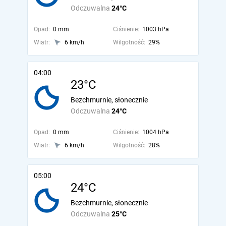
Odczuwalna
24°C
Opad:
0 mm
Ciśnienie:
1003 hPa
Wiatr:
6 km/h
Wilgotność:
29%
04:00
23°C
Bezchmurnie, słonecznie
Odczuwalna
24°C
Opad:
0 mm
Ciśnienie:
1004 hPa
Wiatr:
6 km/h
Wilgotność:
28%
05:00
24°C
Bezchmurnie, słonecznie
Odczuwalna
25°C