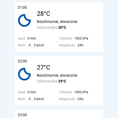
21:00
28°C
Bezchmurnie, słonecznie
Odczuwalna
30°C
Opad:
0 mm
Ciśnienie:
1002 hPa
Wiatr:
5 km/h
Wilgotność:
24%
22:00
27°C
Bezchmurnie, słonecznie
Odczuwalna
29°C
Opad:
0 mm
Ciśnienie:
1003 hPa
Wiatr:
5 km/h
Wilgotność:
25%
23:00