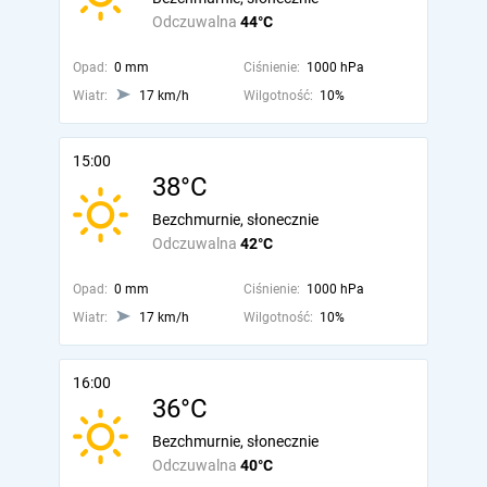
Odczuwalna
44°C
Opad:
0 mm
Ciśnienie:
1000 hPa
Wiatr:
17 km/h
Wilgotność:
10%
15:00
38°C
Bezchmurnie, słonecznie
Odczuwalna
42°C
Opad:
0 mm
Ciśnienie:
1000 hPa
Wiatr:
17 km/h
Wilgotność:
10%
16:00
36°C
Bezchmurnie, słonecznie
Odczuwalna
40°C