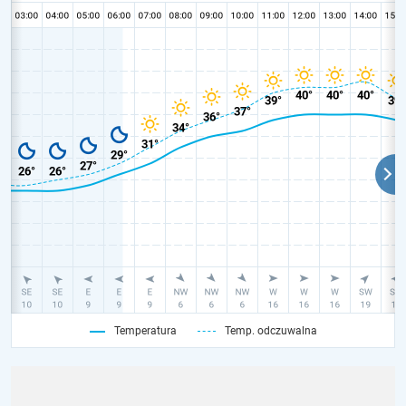
Temperatura
Temp. odczuwalna