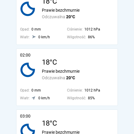
18°C
Prawie bezchmurnie
Odczuwalna
20°C
Opad:
0 mm
Ciśnienie:
1012 hPa
Wiatr:
0 km/h
Wilgotność:
86%
02:00
18°C
Prawie bezchmurnie
Odczuwalna
20°C
Opad:
0 mm
Ciśnienie:
1012 hPa
Wiatr:
0 km/h
Wilgotność:
85%
03:00
18°C
Prawie bezchmurnie