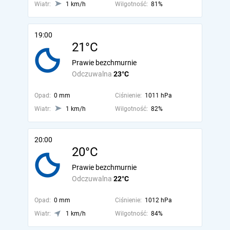
Wiatr:
1 km/h
Wilgotność:
81%
19:00
21°C
Prawie bezchmurnie
Odczuwalna
23°C
Opad:
0 mm
Ciśnienie:
1011 hPa
Wiatr:
1 km/h
Wilgotność:
82%
20:00
20°C
Prawie bezchmurnie
Odczuwalna
22°C
Opad:
0 mm
Ciśnienie:
1012 hPa
Wiatr:
1 km/h
Wilgotność:
84%