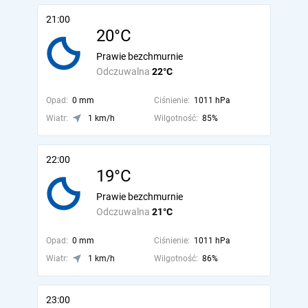
21:00
20°C
Prawie bezchmurnie
Odczuwalna
22°C
Opad:
0 mm
Ciśnienie:
1011 hPa
Wiatr:
1 km/h
Wilgotność:
85%
22:00
19°C
Prawie bezchmurnie
Odczuwalna
21°C
Opad:
0 mm
Ciśnienie:
1011 hPa
Wiatr:
1 km/h
Wilgotność:
86%
23:00