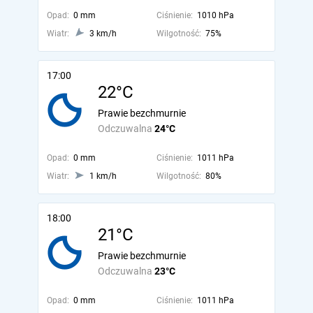
Opad:
0 mm
Ciśnienie:
1010 hPa
Wiatr:
3 km/h
Wilgotność:
75%
17:00
22°C
Prawie bezchmurnie
Odczuwalna
24°C
Opad:
0 mm
Ciśnienie:
1011 hPa
Wiatr:
1 km/h
Wilgotność:
80%
18:00
21°C
Prawie bezchmurnie
Odczuwalna
23°C
Opad:
0 mm
Ciśnienie:
1011 hPa