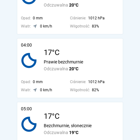
Odczuwalna
20°C
Opad:
0 mm
Ciśnienie:
1012 hPa
Wiatr:
0 km/h
Wilgotność:
83%
04:00
17°C
Prawie bezchmurnie
Odczuwalna
20°C
Opad:
0 mm
Ciśnienie:
1012 hPa
Wiatr:
0 km/h
Wilgotność:
82%
05:00
17°C
Bezchmurnie, słonecznie
Odczuwalna
19°C