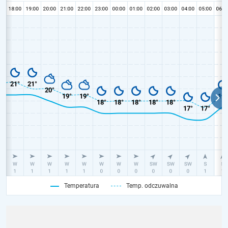
Temperatura
Temp. odczuwalna