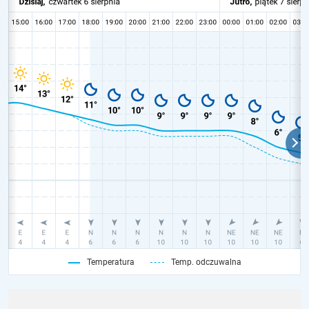
Temperatura
Temp. odczuwalna