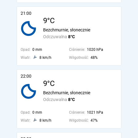
21:00
9°C
Bezchmurnie, słonecznie
Odczuwalna
8°C
Opad:
0 mm
Ciśnienie:
1020 hPa
Wiatr:
8 km/h
Wilgotność:
48%
22:00
9°C
Bezchmurnie, słonecznie
Odczuwalna
8°C
Opad:
0 mm
Ciśnienie:
1021 hPa
Wiatr:
8 km/h
Wilgotność:
47%