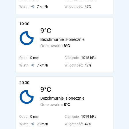
Wiatr:
7 km/h
Wilgotność:
47%
19:00
9°C
Bezchmurnie, słonecznie
Odczuwalna
8°C
Opad:
0 mm
Ciśnienie:
1018 hPa
Wiatr:
7 km/h
Wilgotność:
47%
20:00
9°C
Bezchmurnie, słonecznie
Odczuwalna
8°C
Opad:
0 mm
Ciśnienie:
1019 hPa
Wiatr:
7 km/h
Wilgotność:
47%