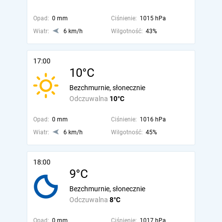
Opad:
0 mm
Ciśnienie:
1015 hPa
Wiatr:
6 km/h
Wilgotność:
43%
17:00
10°C
Bezchmurnie, słonecznie
Odczuwalna
10°C
Opad:
0 mm
Ciśnienie:
1016 hPa
Wiatr:
6 km/h
Wilgotność:
45%
18:00
9°C
Bezchmurnie, słonecznie
Odczuwalna
8°C
Opad:
0 mm
Ciśnienie:
1017 hPa