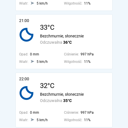
Wiatr:
5 km/h
Wilgotność:
11%
21:00
33°C
Bezchmurnie, słonecznie
Odczuwalna
36°C
Opad:
0 mm
Ciśnienie:
997 hPa
Wiatr:
5 km/h
Wilgotność:
11%
22:00
32°C
Bezchmurnie, słonecznie
Odczuwalna
35°C
Opad:
0 mm
Ciśnienie:
997 hPa
Wiatr:
5 km/h
Wilgotność:
11%