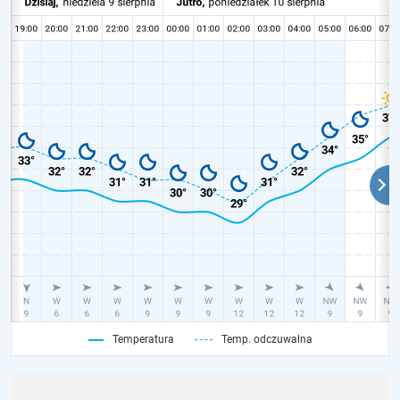
Temperatura
Temp. odczuwalna