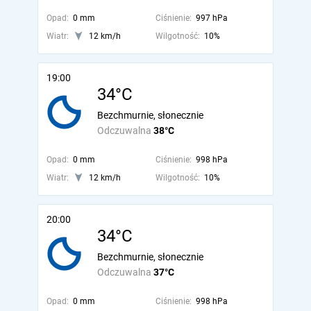
Opad:
0 mm
Ciśnienie:
997 hPa
Wiatr:
12 km/h
Wilgotność:
10%
19:00
34°C
Bezchmurnie, słonecznie
Odczuwalna
38°C
Opad:
0 mm
Ciśnienie:
998 hPa
Wiatr:
12 km/h
Wilgotność:
10%
20:00
34°C
Bezchmurnie, słonecznie
Odczuwalna
37°C
Opad:
0 mm
Ciśnienie:
998 hPa