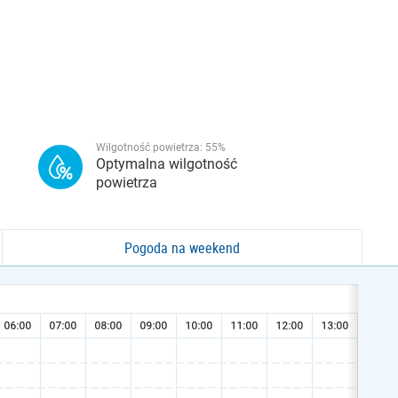
Wilgotność powietrza:
55
%
Optymalna wilgotność
powietrza
Pogoda na weekend