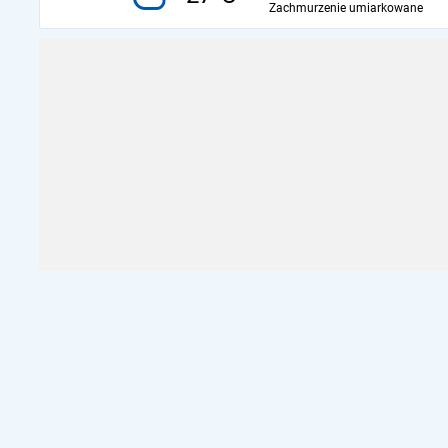
Zachmurzenie umiarkowane