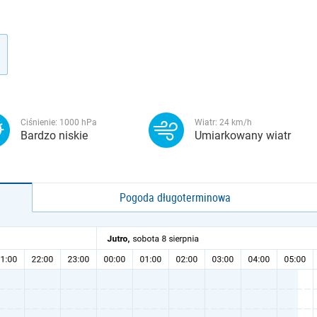
Ciśnienie:
1000
hPa
Wiatr:
24
km/h
Bardzo niskie
Umiarkowany wiatr
Pogoda długoterminowa