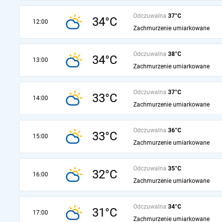
Odczuwalna
37°C
34°C
12:00
Zachmurzenie umiarkowane
Odczuwalna
38°C
34°C
13:00
Zachmurzenie umiarkowane
Odczuwalna
37°C
33°C
14:00
Zachmurzenie umiarkowane
Odczuwalna
36°C
33°C
15:00
Zachmurzenie umiarkowane
Odczuwalna
35°C
32°C
16:00
Zachmurzenie umiarkowane
Odczuwalna
34°C
31°C
17:00
Zachmurzenie umiarkowane