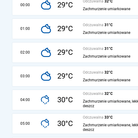
Odczuwalna
32°C
29°C
00:00
Zachmurzenie umiarkowane
Odczuwalna
31°C
29°C
01:00
Zachmurzenie umiarkowane
Odczuwalna
31°C
29°C
02:00
Zachmurzenie umiarkowane
Odczuwalna
32°C
29°C
03:00
Zachmurzenie umiarkowane
Odczuwalna
32°C
30°C
04:00
Zachmurzenie umiarkowane, lekk
deszcz
Odczuwalna
33°C
30°C
05:00
Zachmurzenie umiarkowane, lekk
deszcz