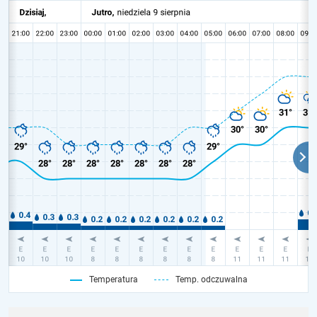
Temperatura
Temp. odczuwalna