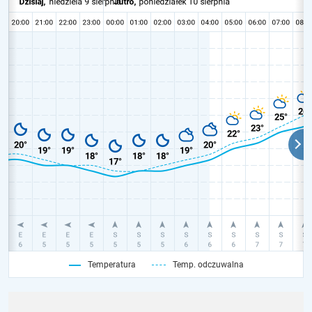
Temperatura
Temp. odczuwalna