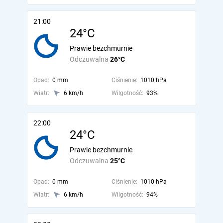
21:00
24°C
Prawie bezchmurnie
Odczuwalna
26°C
Opad:
0 mm
Ciśnienie:
1010 hPa
Wiatr:
6 km/h
Wilgotność:
93%
22:00
24°C
Prawie bezchmurnie
Odczuwalna
25°C
Opad:
0 mm
Ciśnienie:
1010 hPa
Wiatr:
6 km/h
Wilgotność:
94%