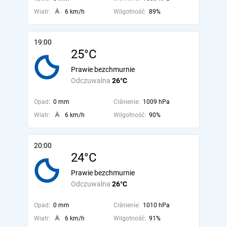
Wiatr:
6 km/h
Wilgotność:
89%
19:00
25°C
Prawie bezchmurnie
Odczuwalna
26°C
Opad:
0 mm
Ciśnienie:
1009 hPa
Wiatr:
6 km/h
Wilgotność:
90%
20:00
24°C
Prawie bezchmurnie
Odczuwalna
26°C
Opad:
0 mm
Ciśnienie:
1010 hPa
Wiatr:
6 km/h
Wilgotność:
91%