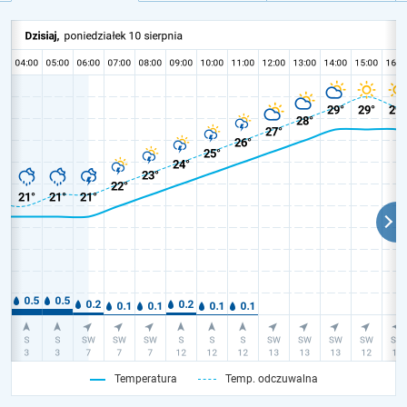
Temperatura
Temp. odczuwalna