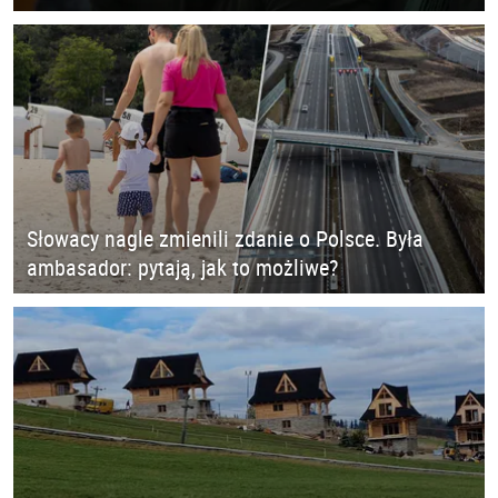
Słowacy nagle zmienili zdanie o Polsce. Była
ambasador: pytają, jak to możliwe?