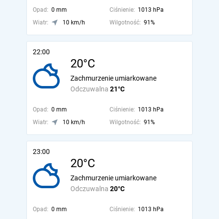
Opad:
0 mm
Ciśnienie:
1013 hPa
Wiatr:
10 km/h
Wilgotność:
91%
22:00
20°C
Zachmurzenie umiarkowane
Odczuwalna
21°C
Opad:
0 mm
Ciśnienie:
1013 hPa
Wiatr:
10 km/h
Wilgotność:
91%
23:00
20°C
Zachmurzenie umiarkowane
Odczuwalna
20°C
Opad:
0 mm
Ciśnienie:
1013 hPa