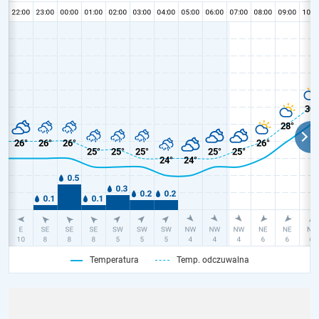
Temperatura
Temp. odczuwalna