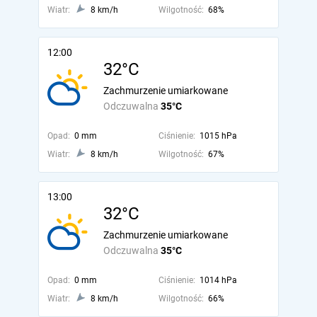
Wiatr:
8 km/h
Wilgotność:
68%
12:00
32°C
Zachmurzenie umiarkowane
Odczuwalna
35°C
Opad:
0 mm
Ciśnienie:
1015 hPa
Wiatr:
8 km/h
Wilgotność:
67%
13:00
32°C
Zachmurzenie umiarkowane
Odczuwalna
35°C
Opad:
0 mm
Ciśnienie:
1014 hPa
Wiatr:
8 km/h
Wilgotność:
66%