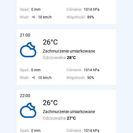
Opad:
0 mm
Ciśnienie:
1014 hPa
Wiatr:
10 km/h
Wilgotność:
89%
21:00
26°C
Zachmurzenie umiarkowane
Odczuwalna
28°C
Opad:
0 mm
Ciśnienie:
1014 hPa
Wiatr:
10 km/h
Wilgotność:
90%
22:00
26°C
Zachmurzenie umiarkowane
Odczuwalna
27°C
Opad:
0 mm
Ciśnienie:
1014 hPa