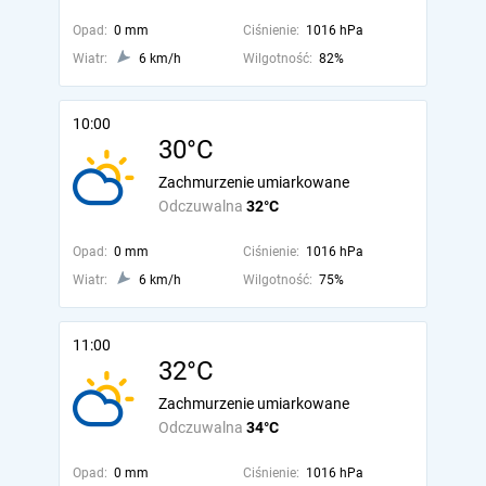
Opad:
0 mm
Ciśnienie:
1016 hPa
Wiatr:
6 km/h
Wilgotność:
82%
10:00
30°C
Zachmurzenie umiarkowane
Odczuwalna
32°C
Opad:
0 mm
Ciśnienie:
1016 hPa
Wiatr:
6 km/h
Wilgotność:
75%
11:00
32°C
Zachmurzenie umiarkowane
Odczuwalna
34°C
Opad:
0 mm
Ciśnienie:
1016 hPa