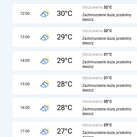
Odczuwalna
32°C
30°C
12:00
Zachmurzenie duże, przelotny
deszcz
Odczuwalna
32°C
29°C
13:00
Zachmurzenie duże, przelotny
deszcz
Odczuwalna
31°C
29°C
14:00
Zachmurzenie duże, przelotny
deszcz
Odczuwalna
31°C
28°C
15:00
Zachmurzenie duże, przelotny
deszcz
Odczuwalna
30°C
28°C
16:00
Zachmurzenie duże, przelotny
deszcz
Odczuwalna
29°C
27°C
17:00
Zachmurzenie duże, przelotny