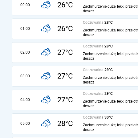
26°C
00:00
Zachmurzenie duże, lekki przelot
deszcz
Odczuwalna
28°C
26°C
01:00
Zachmurzenie duże, lekki przelot
deszcz
Odczuwalna
28°C
27°C
02:00
Zachmurzenie duże, lekki przelot
deszcz
Odczuwalna
29°C
27°C
03:00
Zachmurzenie duże, lekki przelot
deszcz
Odczuwalna
29°C
27°C
04:00
Zachmurzenie duże, lekki przelot
deszcz
Odczuwalna
30°C
28°C
05:00
Zachmurzenie duże, lekki przelot
deszcz