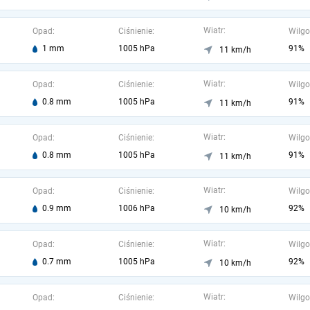
Wiatr:
Opad:
Ciśnienie:
Wilgo
1 mm
1005 hPa
91%
11 km/h
Wiatr:
Opad:
Ciśnienie:
Wilgo
0.8 mm
1005 hPa
91%
11 km/h
Wiatr:
Opad:
Ciśnienie:
Wilgo
0.8 mm
1005 hPa
91%
11 km/h
Wiatr:
Opad:
Ciśnienie:
Wilgo
0.9 mm
1006 hPa
92%
10 km/h
Wiatr:
Opad:
Ciśnienie:
Wilgo
0.7 mm
1005 hPa
92%
10 km/h
Wiatr:
Opad:
Ciśnienie:
Wilgo