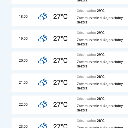
deszcz
Odczuwalna
29°C
27°C
18:00
Zachmurzenie duże, przelotny
deszcz
Odczuwalna
29°C
27°C
19:00
Zachmurzenie duże, przelotny
deszcz
Odczuwalna
29°C
27°C
20:00
Zachmurzenie duże, przelotny
deszcz
Odczuwalna
28°C
27°C
21:00
Zachmurzenie duże, przelotny
deszcz
Odczuwalna
28°C
27°C
22:00
Zachmurzenie duże, przelotny
deszcz
Odczuwalna
28°C
27°C
23:00