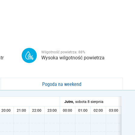
Wilgotność powietrza:
88
%
tr
Wysoka wilgotność powietrza
Pogoda na weekend