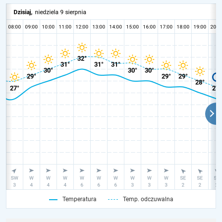
Temperatura
Temp. odczuwalna