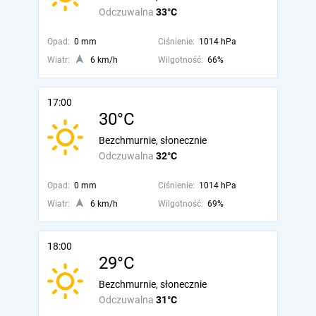
Odczuwalna
33°C
Opad:
0 mm
Ciśnienie:
1014 hPa
Wiatr:
6 km/h
Wilgotność:
66%
17:00
30°C
Bezchmurnie, słonecznie
Odczuwalna
32°C
Opad:
0 mm
Ciśnienie:
1014 hPa
Wiatr:
6 km/h
Wilgotność:
69%
18:00
29°C
Bezchmurnie, słonecznie
Odczuwalna
31°C