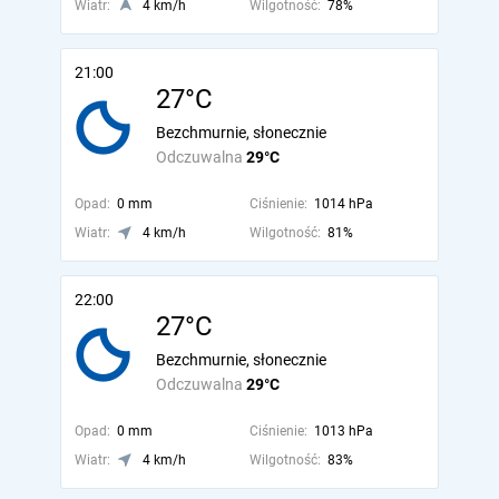
Wiatr:
4 km/h
Wilgotność:
78%
21:00
27°C
Bezchmurnie, słonecznie
Odczuwalna
29°C
Opad:
0 mm
Ciśnienie:
1014 hPa
Wiatr:
4 km/h
Wilgotność:
81%
22:00
27°C
Bezchmurnie, słonecznie
Odczuwalna
29°C
Opad:
0 mm
Ciśnienie:
1013 hPa
Wiatr:
4 km/h
Wilgotność:
83%