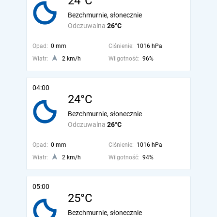
24°C
Bezchmurnie, słonecznie
Odczuwalna
26°C
Opad:
0 mm
Ciśnienie:
1016 hPa
Wiatr:
2 km/h
Wilgotność:
96%
04:00
24°C
Bezchmurnie, słonecznie
Odczuwalna
26°C
Opad:
0 mm
Ciśnienie:
1016 hPa
Wiatr:
2 km/h
Wilgotność:
94%
05:00
25°C
Bezchmurnie, słonecznie