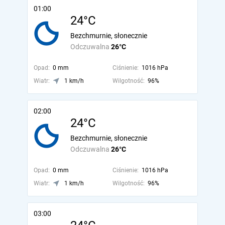
01:00
24°C
Bezchmurnie, słonecznie
Odczuwalna
26°C
Opad:
0 mm
Ciśnienie:
1016 hPa
Wiatr:
1 km/h
Wilgotność:
96%
02:00
24°C
Bezchmurnie, słonecznie
Odczuwalna
26°C
Opad:
0 mm
Ciśnienie:
1016 hPa
Wiatr:
1 km/h
Wilgotność:
96%
03:00