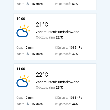
Wiatr:
15 km/h
Wilgotność:
50%
10:00
21°C
Zachmurzenie umiarkowane
Odczuwalna
22°C
Opad:
0 mm
Ciśnienie:
1015 hPa
Wiatr:
15 km/h
Wilgotność:
47%
11:00
22°C
Zachmurzenie umiarkowane
Odczuwalna
23°C
Opad:
0 mm
Ciśnienie:
1014 hPa
Wiatr:
15 km/h
Wilgotność:
44%