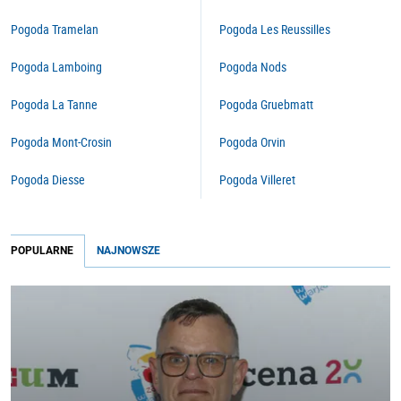
Pogoda Tramelan
Pogoda Les Reussilles
Pogoda Lamboing
Pogoda Nods
Pogoda La Tanne
Pogoda Gruebmatt
Pogoda Mont-Crosin
Pogoda Orvin
Pogoda Diesse
Pogoda Villeret
POPULARNE
NAJNOWSZE