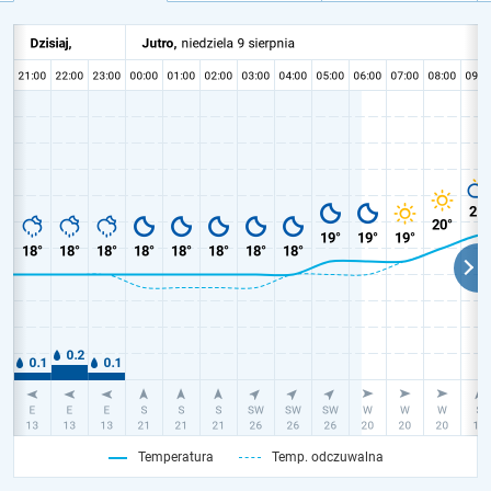
Temperatura
Temp. odczuwalna