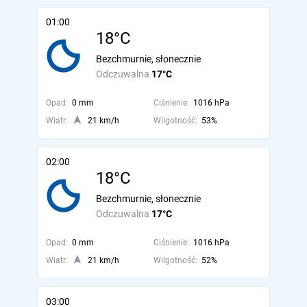
01:00
18°C
Bezchmurnie, słonecznie
Odczuwalna
17°C
Opad:
0 mm
Ciśnienie:
1016 hPa
Wiatr:
21 km/h
Wilgotność:
53%
02:00
18°C
Bezchmurnie, słonecznie
Odczuwalna
17°C
Opad:
0 mm
Ciśnienie:
1016 hPa
Wiatr:
21 km/h
Wilgotność:
52%
03:00