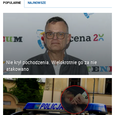
POPULARNE
NAJNOWSZE
Nie krył pochodzenia. Wielokrotnie go za nie
atakowano