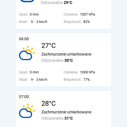
Odczuwalna
29°C
Opad:
0 mm
Ciśnienie:
1007 hPa
Wiatr:
3 km/h
Wilgotność:
82%
06:00
27°C
Zachmurzenie umiarkowane
Odczuwalna
30°C
Opad:
0 mm
Ciśnienie:
1008 hPa
Wiatr:
3 km/h
Wilgotność:
77%
07:00
28°C
Zachmurzenie umiarkowane
Odczuwalna
31°C