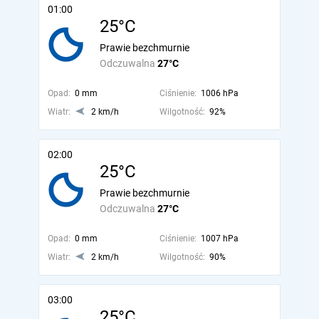
01:00
25°C
Prawie bezchmurnie
Odczuwalna
27°C
Opad:
0 mm
Ciśnienie:
1006 hPa
Wiatr:
2 km/h
Wilgotność:
92%
02:00
25°C
Prawie bezchmurnie
Odczuwalna
27°C
Opad:
0 mm
Ciśnienie:
1007 hPa
Wiatr:
2 km/h
Wilgotność:
90%
03:00
25°C