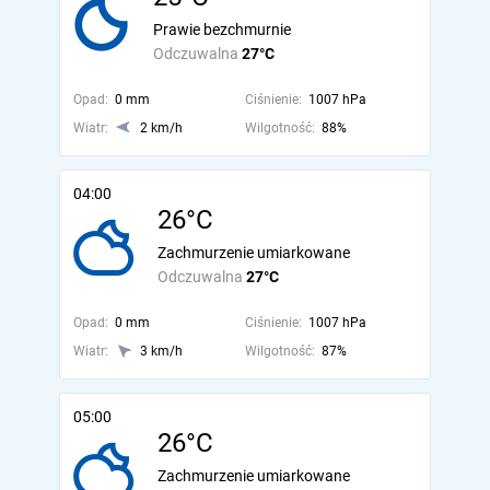
Prawie bezchmurnie
Odczuwalna
27°C
Opad:
0 mm
Ciśnienie:
1007 hPa
Wiatr:
2 km/h
Wilgotność:
88%
04:00
26°C
Zachmurzenie umiarkowane
Odczuwalna
27°C
Opad:
0 mm
Ciśnienie:
1007 hPa
Wiatr:
3 km/h
Wilgotność:
87%
05:00
26°C
Zachmurzenie umiarkowane