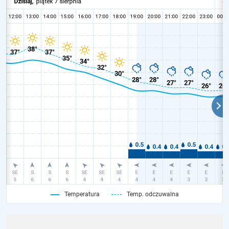
Temperatura
Temp. odczuwalna