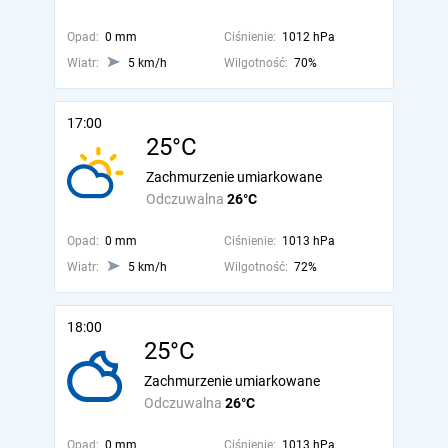
Opad:
0 mm
Ciśnienie:
1012 hPa
Wiatr:
5 km/h
Wilgotność:
70%
17:00
25°C
Zachmurzenie umiarkowane
Odczuwalna
26°C
Opad:
0 mm
Ciśnienie:
1013 hPa
Wiatr:
5 km/h
Wilgotność:
72%
18:00
25°C
Zachmurzenie umiarkowane
Odczuwalna
26°C
Opad:
0 mm
Ciśnienie:
1013 hPa