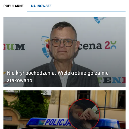
POPULARNE
NAJNOWSZE
Nie krył pochodzenia. Wielokrotnie go za nie
atakowano