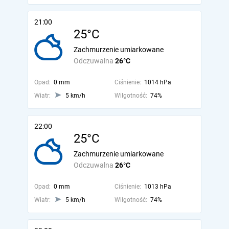
21:00
25°C
Zachmurzenie umiarkowane
Odczuwalna
26°C
Opad:
0 mm
Ciśnienie:
1014 hPa
Wiatr:
5 km/h
Wilgotność:
74%
22:00
25°C
Zachmurzenie umiarkowane
Odczuwalna
26°C
Opad:
0 mm
Ciśnienie:
1013 hPa
Wiatr:
5 km/h
Wilgotność:
74%