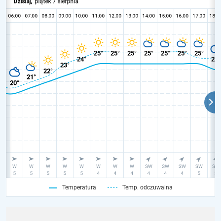
Temperatura
Temp. odczuwalna