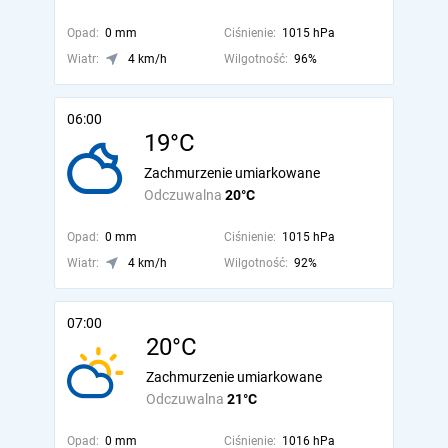
Opad:
0 mm
Ciśnienie:
1015 hPa
Wiatr:
4 km/h
Wilgotność:
96%
06:00
19°C
Zachmurzenie umiarkowane
Odczuwalna
20°C
Opad:
0 mm
Ciśnienie:
1015 hPa
Wiatr:
4 km/h
Wilgotność:
92%
07:00
20°C
Zachmurzenie umiarkowane
Odczuwalna
21°C
Opad:
0 mm
Ciśnienie:
1016 hPa