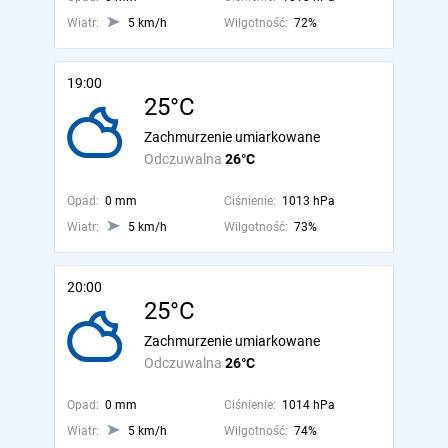
Wiatr:
5 km/h
Wilgotność:
72%
19:00
25°C
Zachmurzenie umiarkowane
Odczuwalna
26°C
Opad:
0 mm
Ciśnienie:
1013 hPa
Wiatr:
5 km/h
Wilgotność:
73%
20:00
25°C
Zachmurzenie umiarkowane
Odczuwalna
26°C
Opad:
0 mm
Ciśnienie:
1014 hPa
Wiatr:
5 km/h
Wilgotność:
74%