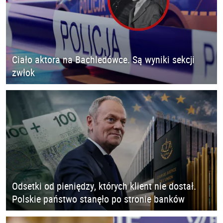
Ciało aktora na Bachledówce. Są wyniki sekcji
zwłok
Odsetki od pieniędzy, których klient nie dostał.
Polskie państwo stanęło po stronie banków