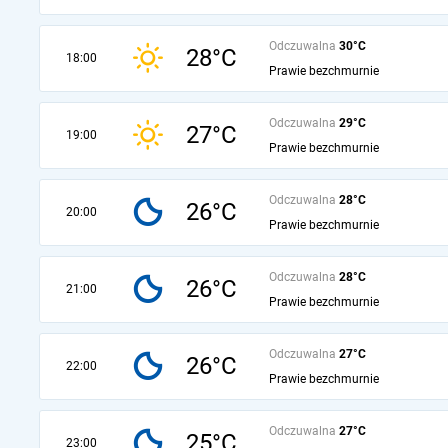
Odczuwalna
30°C
28°C
18:00
Prawie bezchmurnie
Odczuwalna
29°C
27°C
19:00
Prawie bezchmurnie
Odczuwalna
28°C
26°C
20:00
Prawie bezchmurnie
Odczuwalna
28°C
26°C
21:00
Prawie bezchmurnie
Odczuwalna
27°C
26°C
22:00
Prawie bezchmurnie
Odczuwalna
27°C
25°C
23:00