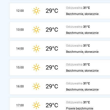
Odczuwalna
31°C
29°C
12:00
Bezchmurnie, słonecznie
Odczuwalna
31°C
29°C
13:00
Bezchmurnie, słonecznie
Odczuwalna
31°C
29°C
14:00
Bezchmurnie, słonecznie
Odczuwalna
31°C
29°C
15:00
Bezchmurnie, słonecznie
Odczuwalna
31°C
29°C
16:00
Bezchmurnie, słonecznie
Odczuwalna
31°C
29°C
17:00
Prawie bezchmurnie