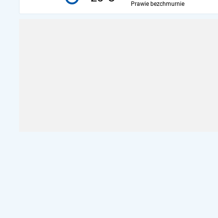
Prawie bezchmurnie