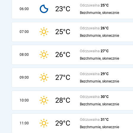
Odczuwalna
25°C
23°C
06:00
Bezchmurnie, słonecznie
Odczuwalna
26°C
25°C
07:00
Bezchmurnie, słonecznie
Odczuwalna
27°C
26°C
08:00
Bezchmurnie, słonecznie
Odczuwalna
29°C
27°C
09:00
Bezchmurnie, słonecznie
Odczuwalna
30°C
28°C
10:00
Bezchmurnie, słonecznie
Odczuwalna
31°C
29°C
11:00
Bezchmurnie, słonecznie