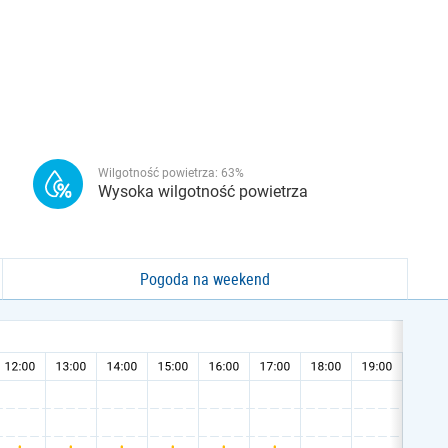
Wilgotność powietrza:
63
%
Wysoka wilgotność powietrza
Pogoda na weekend