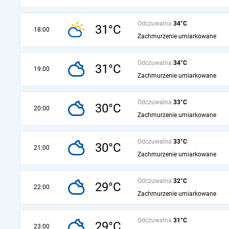
Odczuwalna
34°C
31°C
18:00
Zachmurzenie umiarkowane
Odczuwalna
34°C
31°C
19:00
Zachmurzenie umiarkowane
Odczuwalna
33°C
30°C
20:00
Zachmurzenie umiarkowane
Odczuwalna
33°C
30°C
21:00
Zachmurzenie umiarkowane
Odczuwalna
32°C
29°C
22:00
Zachmurzenie umiarkowane
Odczuwalna
31°C
29°C
23:00