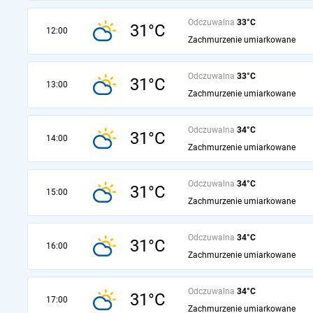
Odczuwalna
33°C
31°C
12:00
Zachmurzenie umiarkowane
Odczuwalna
33°C
31°C
13:00
Zachmurzenie umiarkowane
Odczuwalna
34°C
31°C
14:00
Zachmurzenie umiarkowane
Odczuwalna
34°C
31°C
15:00
Zachmurzenie umiarkowane
Odczuwalna
34°C
31°C
16:00
Zachmurzenie umiarkowane
Odczuwalna
34°C
31°C
17:00
Zachmurzenie umiarkowane