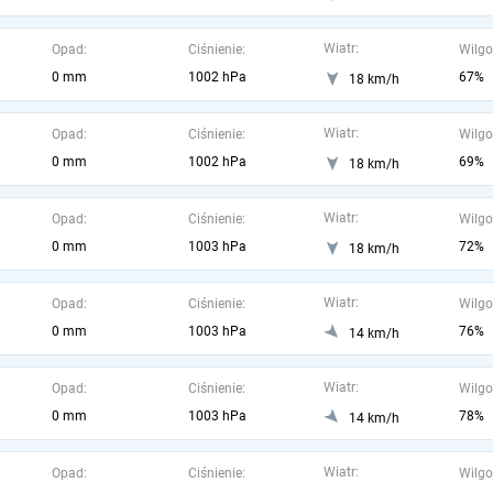
Wiatr:
Opad:
Ciśnienie:
Wilgo
0 mm
1002 hPa
67%
18 km/h
Wiatr:
Opad:
Ciśnienie:
Wilgo
0 mm
1002 hPa
69%
18 km/h
Wiatr:
Opad:
Ciśnienie:
Wilgo
0 mm
1003 hPa
72%
18 km/h
Wiatr:
Opad:
Ciśnienie:
Wilgo
0 mm
1003 hPa
76%
14 km/h
Wiatr:
Opad:
Ciśnienie:
Wilgo
0 mm
1003 hPa
78%
14 km/h
Wiatr:
Opad:
Ciśnienie:
Wilgo