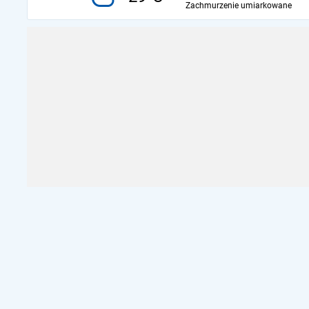
Zachmurzenie umiarkowane