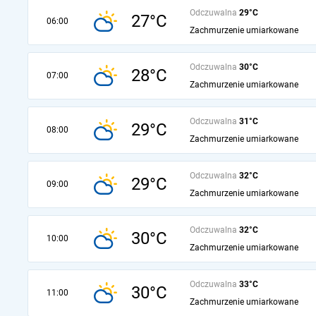
Odczuwalna
29°C
27°C
06:00
Zachmurzenie umiarkowane
Odczuwalna
30°C
28°C
07:00
Zachmurzenie umiarkowane
Odczuwalna
31°C
29°C
08:00
Zachmurzenie umiarkowane
Odczuwalna
32°C
29°C
09:00
Zachmurzenie umiarkowane
Odczuwalna
32°C
30°C
10:00
Zachmurzenie umiarkowane
Odczuwalna
33°C
30°C
11:00
Zachmurzenie umiarkowane