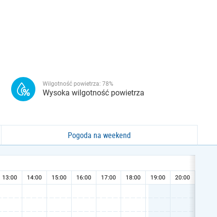
Wilgotność powietrza:
78
%
Wysoka wilgotność powietrza
Pogoda na weekend