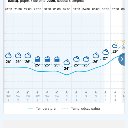
Temperatura
Temp. odczuwalna