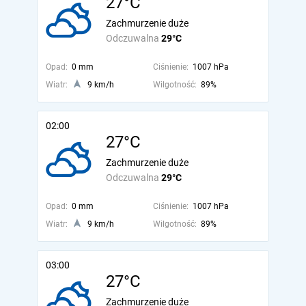
27°C
Zachmurzenie duże
Odczuwalna
29°C
Opad:
0 mm
Ciśnienie:
1007 hPa
Wiatr:
9 km/h
Wilgotność:
89%
02:00
27°C
Zachmurzenie duże
Odczuwalna
29°C
Opad:
0 mm
Ciśnienie:
1007 hPa
Wiatr:
9 km/h
Wilgotność:
89%
03:00
27°C
Zachmurzenie duże