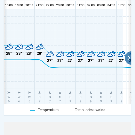
Temperatura
Temp. odczuwalna