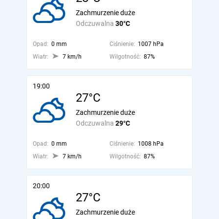
Zachmurzenie duże
Odczuwalna
30°C
Opad:
0 mm
Ciśnienie:
1007 hPa
Wiatr:
7 km/h
Wilgotność:
87%
19:00
27°C
Zachmurzenie duże
Odczuwalna
29°C
Opad:
0 mm
Ciśnienie:
1008 hPa
Wiatr:
7 km/h
Wilgotność:
87%
20:00
27°C
Zachmurzenie duże