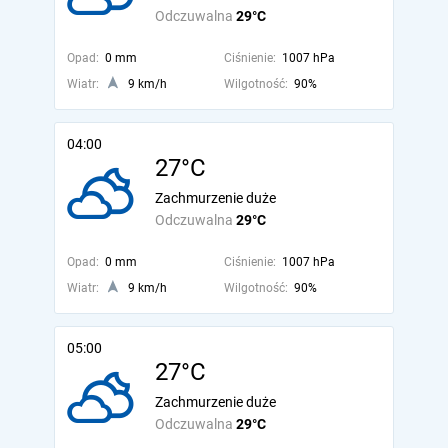
Odczuwalna
29°C
Opad:
0 mm
Ciśnienie:
1007 hPa
Wiatr:
9 km/h
Wilgotność:
90%
04:00
27°C
Zachmurzenie duże
Odczuwalna
29°C
Opad:
0 mm
Ciśnienie:
1007 hPa
Wiatr:
9 km/h
Wilgotność:
90%
05:00
27°C
Zachmurzenie duże
Odczuwalna
29°C