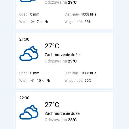
Odczuwalna
29°C
Opad:
0 mm
Ciśnienie:
1008 hPa
Wiatr:
7 km/h
Wilgotność:
88%
21:00
27°C
Zachmurzenie duże
Odczuwalna
29°C
Opad:
0 mm
Ciśnienie:
1008 hPa
Wiatr:
10 km/h
Wilgotność:
90%
22:00
27°C
Zachmurzenie duże
Odczuwalna
28°C