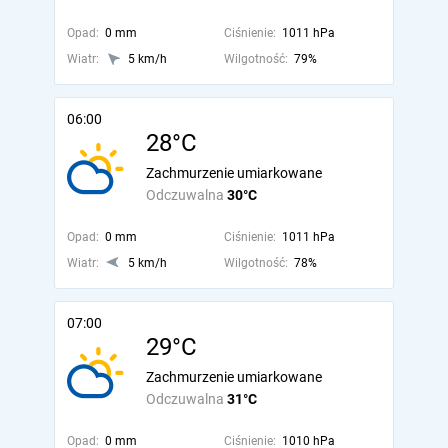
Opad:
0 mm
Ciśnienie:
1011 hPa
Wiatr:
5 km/h
Wilgotność:
79%
06:00
28°C
Zachmurzenie umiarkowane
Odczuwalna
30°C
Opad:
0 mm
Ciśnienie:
1011 hPa
Wiatr:
5 km/h
Wilgotność:
78%
07:00
29°C
Zachmurzenie umiarkowane
Odczuwalna
31°C
Opad:
0 mm
Ciśnienie:
1010 hPa