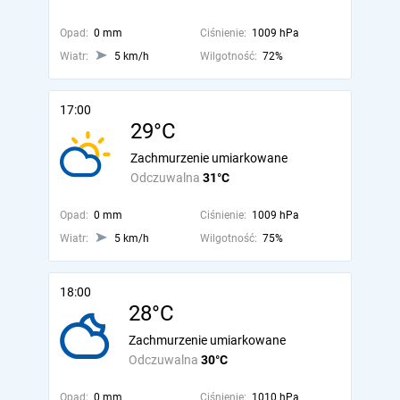
Opad:
0 mm
Ciśnienie:
1009 hPa
Wiatr:
5 km/h
Wilgotność:
72%
17:00
29°C
Zachmurzenie umiarkowane
Odczuwalna
31°C
Opad:
0 mm
Ciśnienie:
1009 hPa
Wiatr:
5 km/h
Wilgotność:
75%
18:00
28°C
Zachmurzenie umiarkowane
Odczuwalna
30°C
Opad:
0 mm
Ciśnienie:
1010 hPa