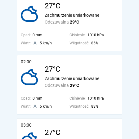
27°C
Zachmurzenie umiarkowane
Odczuwalna
29°C
Opad:
0 mm
Ciśnienie:
1010 hPa
Wiatr:
5 km/h
Wilgotność:
85%
02:00
27°C
Zachmurzenie umiarkowane
Odczuwalna
29°C
Opad:
0 mm
Ciśnienie:
1010 hPa
Wiatr:
5 km/h
Wilgotność:
83%
03:00
27°C