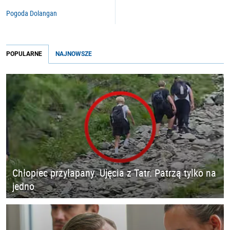
Pogoda Dolangan
POPULARNE
NAJNOWSZE
Chłopiec przyłapany. Ujęcia z Tatr. Patrzą tylko na
jedno