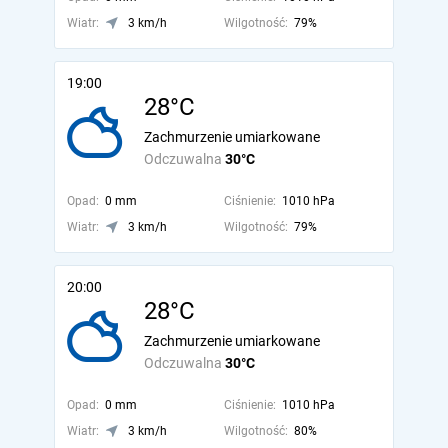
Wiatr:
3 km/h
Wilgotność:
79%
19:00
28°C
Zachmurzenie umiarkowane
Odczuwalna
30°C
Opad:
0 mm
Ciśnienie:
1010 hPa
Wiatr:
3 km/h
Wilgotność:
79%
20:00
28°C
Zachmurzenie umiarkowane
Odczuwalna
30°C
Opad:
0 mm
Ciśnienie:
1010 hPa
Wiatr:
3 km/h
Wilgotność:
80%