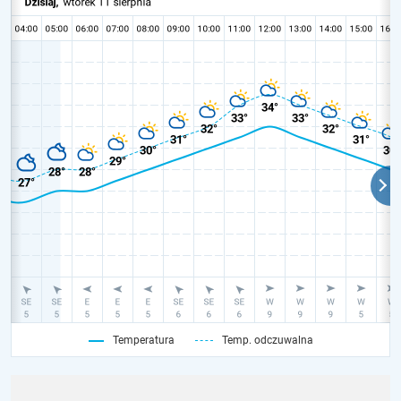
Temperatura
Temp. odczuwalna