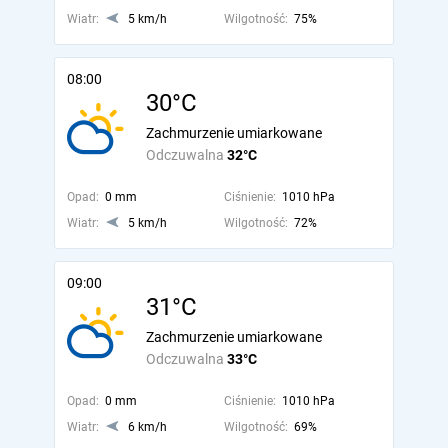
Wiatr:
5 km/h
Wilgotność:
75%
08:00
30°C
Zachmurzenie umiarkowane
Odczuwalna
32°C
Opad:
0 mm
Ciśnienie:
1010 hPa
Wiatr:
5 km/h
Wilgotność:
72%
09:00
31°C
Zachmurzenie umiarkowane
Odczuwalna
33°C
Opad:
0 mm
Ciśnienie:
1010 hPa
Wiatr:
6 km/h
Wilgotność:
69%