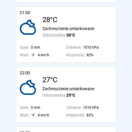
21:00
28°C
Zachmurzenie umiarkowane
Odczuwalna
30°C
Opad:
0 mm
Ciśnienie:
1010 hPa
Wiatr:
4 km/h
Wilgotność:
82%
22:00
27°C
Zachmurzenie umiarkowane
Odczuwalna
29°C
Opad:
0 mm
Ciśnienie:
1010 hPa
Wiatr:
4 km/h
Wilgotność:
82%