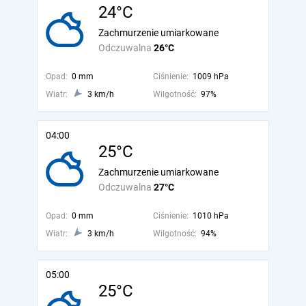
24°C
Zachmurzenie umiarkowane
Odczuwalna
26°C
Opad:
0 mm
Ciśnienie:
1009 hPa
Wiatr:
3 km/h
Wilgotność:
97%
04:00
25°C
Zachmurzenie umiarkowane
Odczuwalna
27°C
Opad:
0 mm
Ciśnienie:
1010 hPa
Wiatr:
3 km/h
Wilgotność:
94%
05:00
25°C