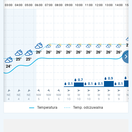
Temperatura
Temp. odczuwalna