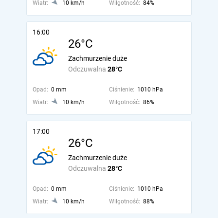
Wiatr:
10 km/h
Wilgotność:
84%
16:00
26°C
Zachmurzenie duże
Odczuwalna
28°C
Opad:
0 mm
Ciśnienie:
1010 hPa
Wiatr:
10 km/h
Wilgotność:
86%
17:00
26°C
Zachmurzenie duże
Odczuwalna
28°C
Opad:
0 mm
Ciśnienie:
1010 hPa
Wiatr:
10 km/h
Wilgotność:
88%