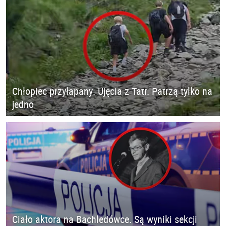
Chłopiec przyłapany. Ujęcia z Tatr. Patrzą tylko na
jedno
Ciało aktora na Bachledówce. Są wyniki sekcji